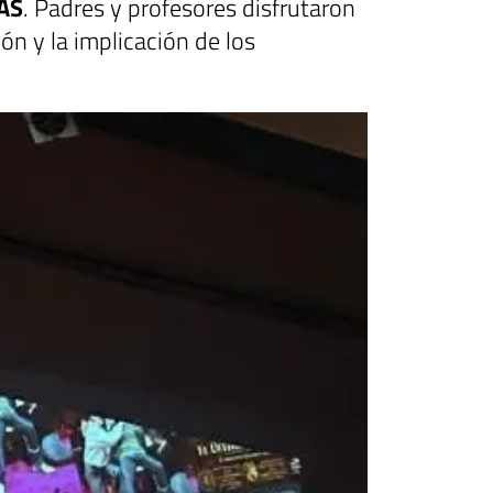
AAS
. Padres y profesores disfrutaron
ión y la implicación de los