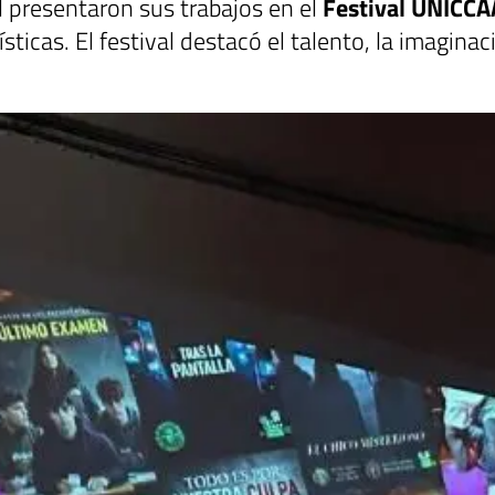
 presentaron sus trabajos en el
Festival UNICC
ticas. El festival destacó el talento, la imaginac