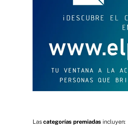
Las
categorías premiadas
incluyen: