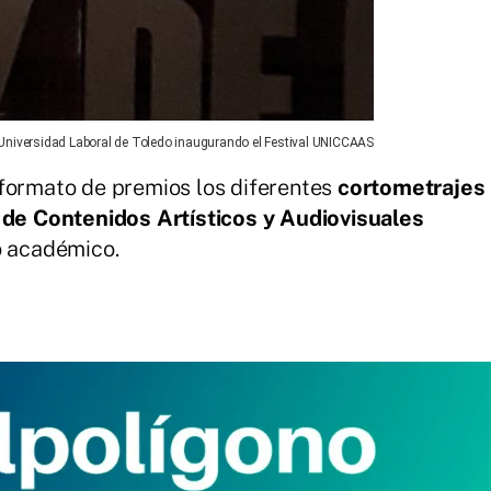
ES Universidad Laboral de Toledo inaugurando el Festival UNICCAAS
 formato de premios los diferentes
cortometrajes
 de Contenidos Artísticos y Audiovisuales
o académico.