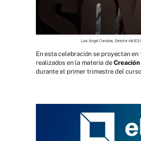
Luis Ángel Corrales, Director del I
En esta celebración se proyectan en
realizados en la materia de
Creación
durante el primer trimestre del curs