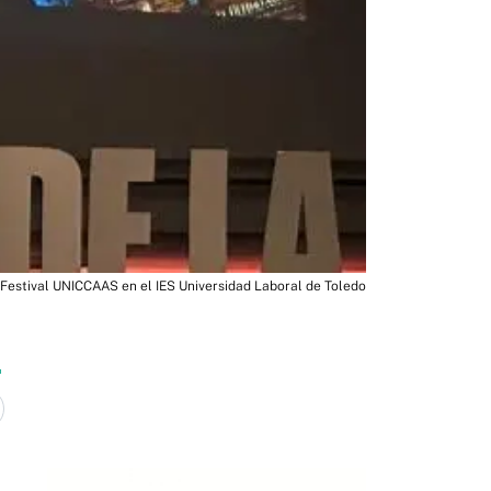
Festival UNICCAAS en el IES Universidad Laboral de Toledo
9