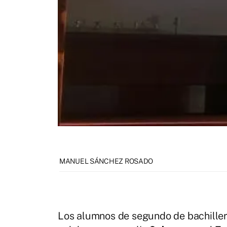
MANUEL SÁNCHEZ ROSADO
Los alumnos de segundo de bachille