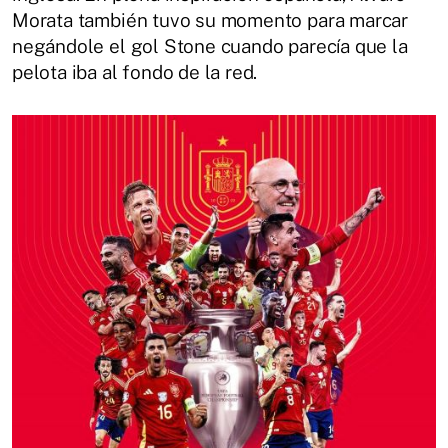
Morata también tuvo su momento para marcar
negándole el gol Stone cuando parecía que la
pelota iba al fondo de la red.