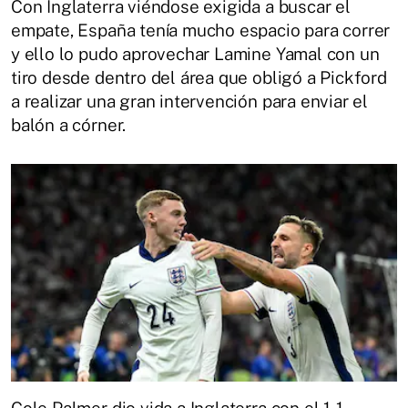
Con Inglaterra viéndose exigida a buscar el
empate, España tenía mucho espacio para correr
y ello lo pudo aprovechar Lamine Yamal con un
tiro desde dentro del área que obligó a Pickford
a realizar una gran intervención para enviar el
balón a córner.