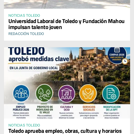
NOTICIAS TOLEDO
Universidad Laboral de Toledo y Fundación Mahou
impulsan talento joven
REDACCIÓN TOLEDO
NOTICIAS TOLEDO
Toledo aprueba empleo, obras, cultura y horarios