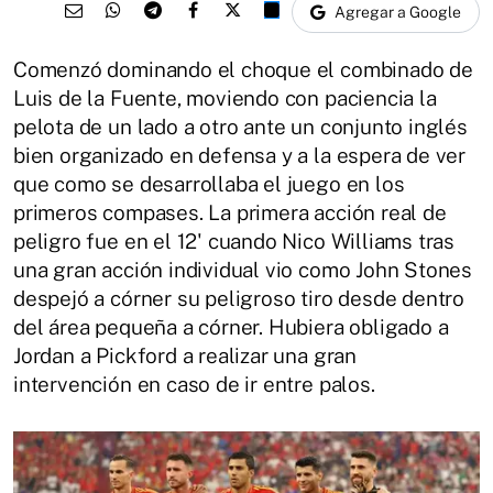
Agregar a Google
Comenzó dominando el choque el combinado de
Luis de la Fuente, moviendo con paciencia la
pelota de un lado a otro ante un conjunto inglés
bien organizado en defensa y a la espera de ver
que como se desarrollaba el juego en los
primeros compases. La primera acción real de
peligro fue en el 12' cuando Nico Williams tras
una gran acción individual vio como John Stones
despejó a córner su peligroso tiro desde dentro
del área pequeña a córner. Hubiera obligado a
Jordan a Pickford a realizar una gran
intervención en caso de ir entre palos.