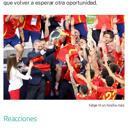
que volver a esperar otra oportunidad.
Felipe VI un hincha más
Reacciones