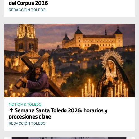
del Corpus 2026
REDACCIÓN TOLEDO
NOTICIAS TOLEDO
✝️ Semana Santa Toledo 2026: horarios y
procesiones clave
REDACCIÓN TOLEDO