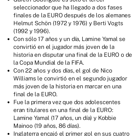
seleccionador que ha llegado a dos fases
finales de la EURO después de los alemanes
Helmut Schön (1972 y 1976) y Berti Vogts
(1992 y 1996).
Con sólo 17 años y un día, Lamine Yamal se
convirtió en el jugador más joven de la
historia en disputar una final de la EURO o de
la Copa Mundial de la FIFA.
Con 22 años y dos días, el gol de Nico
Williams le convirtió en el segundo jugador
más joven de la historia en marcar en una
final de la EURO.
Fue la primera vez que dos adolescentes
eran titulares en una final de la EURO:
Lamine Yamal (17 años, un día) y Kobbie
Mainoo (19 años, 86 días).
Inglaterra encajó el primer gol en sus cuatro