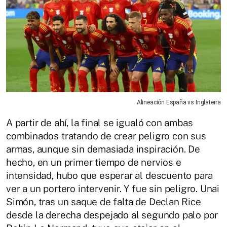
Alineación España vs Inglaterra
A partir de ahí, la final se igualó con ambas
combinados tratando de crear peligro con sus
armas, aunque sin demasiada inspiración. De
hecho, en un primer tiempo de nervios e
intensidad, hubo que esperar al descuento para
ver a un portero intervenir. Y fue sin peligro. Unai
Simón, tras un saque de falta de Declan Rice
desde la derecha despejado al segundo palo por