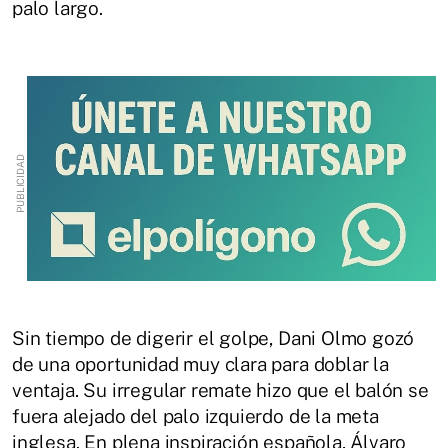
palo largo.
Sin tiempo de digerir el golpe, Dani Olmo gozó
de una oportunidad muy clara para doblar la
ventaja. Su irregular remate hizo que el balón se
fuera alejado del palo izquierdo de la meta
inglesa. En plena inspiración española, Álvaro