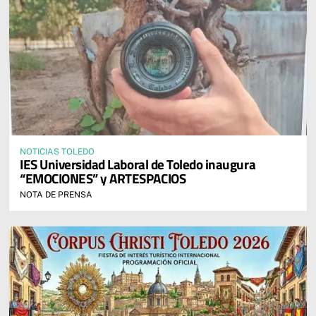
NOTICIAS TOLEDO
IES Universidad Laboral de Toledo inaugura
“EMOCIONES” y ARTESPACIOS
NOTA DE PRENSA