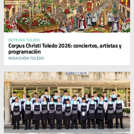
NOTICIAS TOLEDO
Corpus Christi Toledo 2026: conciertos, artistas y
programación
REDACCIÓN TOLEDO