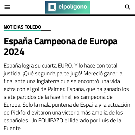
menu
search
NOTICIAS TOLEDO
España Campeona de Europa
2024
España logra su cuarta EURO. Y lo hace con total
justicia. ¡Qué segunda parte jugó! Mereció ganar la
final ante una Inglaterra que se encontró una vida
extra con el gol de Palmer. España, que ha ganado los
siete partidos de la fase final, es campeona de
Europa. Solo la mala puntería de España y la actuación
de Pickford evitaron una victoria más amplía de los
españoles. Un EQUIPAZO el liderado por Luis de la
Fuente