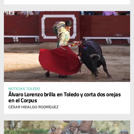
NOTICIAS TOLEDO
Álvaro Lorenzo brilla en Toledo y corta dos orejas
en el Corpus
CÉSAR HIDALGO RODRÍGUEZ