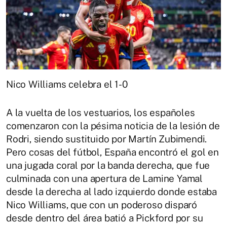
Nico Williams celebra el 1-0
A la vuelta de los vestuarios, los españoles
comenzaron con la pésima noticia de la lesión de
Rodri, siendo sustituido por Martín Zubimendi.
Pero cosas del fútbol, España encontró el gol en
una jugada coral por la banda derecha, que fue
culminada con una apertura de Lamine Yamal
desde la derecha al lado izquierdo donde estaba
Nico Williams, que con un poderoso disparó
desde dentro del área batió a Pickford por su