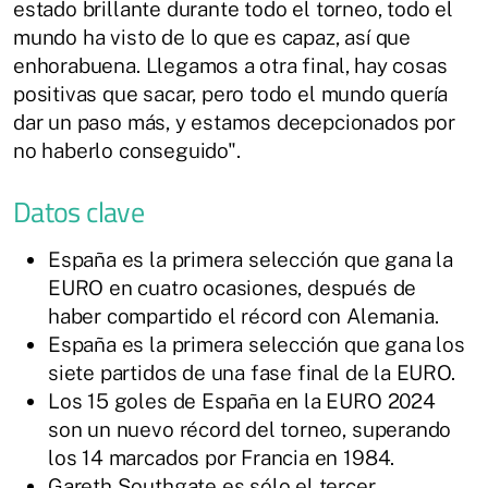
estado brillante durante todo el torneo, todo el
mundo ha visto de lo que es capaz, así que
enhorabuena. Llegamos a otra final, hay cosas
positivas que sacar, pero todo el mundo quería
dar un paso más, y estamos decepcionados por
no haberlo conseguido".
Datos clave
España es la primera selección que gana la
EURO en cuatro ocasiones, después de
haber compartido el récord con Alemania.
España es la primera selección que gana los
siete partidos de una fase final de la EURO.
Los 15 goles de España en la EURO 2024
son un nuevo récord del torneo, superando
los 14 marcados por Francia en 1984.
Gareth Southgate es sólo el tercer