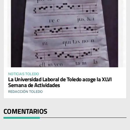
NOTICIAS TOLEDO
La Universidad Laboral de Toledo acoge la XLVI
Semana de Actividades
REDACCIÓN TOLEDO
COMENTARIOS