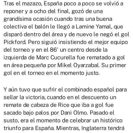
Tras el mazazo, España poco a poco se volvió a
reponer y a ocho del final, gozó de una
grandísima ocasión cuando tras una buena
colectiva el balón le llegó a Lamine Yamal, que
disparó dentro del área y de nuevo le negó el gol
Pickford. Pero siguió insistiendo el mejor equipo
del torneo y en el 86' un centro desde la
izquierda de Marc Cucurella fue rematado a gol
en área pequeña por Mikel Oyarzabal. Su primer
gol en el torneo en el momento justo.
Y aún tuvo que sufrir el combinado español para
sellar la victoria, cuando en el descuento un
remate de cabeza de Rice que iba a gol fue
sacado bajo palos por Dani Olmo. Pasado el
susto, era el momento de celebrar un histórico
triunfo para España. Mientras, Inglaterra tendrá