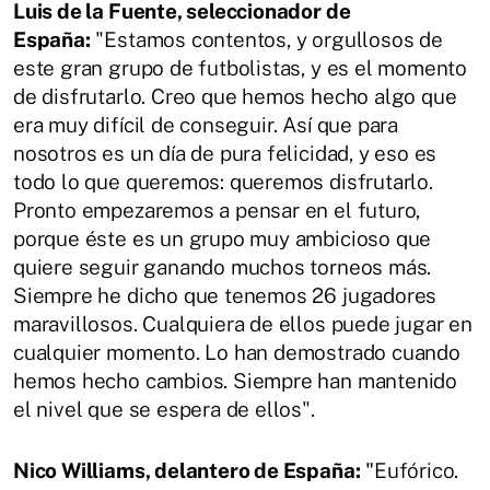
Luis de la Fuente, seleccionador de
España:
"Estamos contentos, y orgullosos de
este gran grupo de futbolistas, y es el momento
de disfrutarlo. Creo que hemos hecho algo que
era muy difícil de conseguir. Así que para
nosotros es un día de pura felicidad, y eso es
todo lo que queremos: queremos disfrutarlo.
Pronto empezaremos a pensar en el futuro,
porque éste es un grupo muy ambicioso que
quiere seguir ganando muchos torneos más.
Siempre he dicho que tenemos 26 jugadores
maravillosos. Cualquiera de ellos puede jugar en
cualquier momento. Lo han demostrado cuando
hemos hecho cambios. Siempre han mantenido
el nivel que se espera de ellos".
Nico Williams, delantero de España:
"
Eufórico.