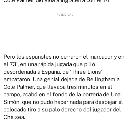
Cole Palmer dio vida a Inglaterra con el 1-1
Pero los españoles no cerraron el marcador y en
el 73', en una rápida jugada que pilló
desordenada a España, de 'Three Lions'
empataron. Una genial dejada de Bellingham a
Cole Palmer, que llevaba tres minutos en el
campo, acabó en el fondo de la portería de Unai
Simón, que no pudo hacer nada para despejar el
colocado tiro a su palo derecho del jugador del
Chelsea.