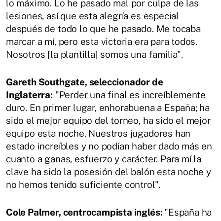
lo máximo. Lo he pasado mal por culpa de las
lesiones, así que esta alegría es especial
después de todo lo que he pasado. Me tocaba
marcar a mí, pero esta victoria era para todos.
Nosotros [la plantilla] somos una familia".
Gareth Southgate, seleccionador de
Inglaterra:
"Perder una final es increíblemente
duro. En primer lugar, enhorabuena a España; ha
sido el mejor equipo del torneo, ha sido el mejor
equipo esta noche. Nuestros jugadores han
estado increíbles y no podían haber dado más en
cuanto a ganas, esfuerzo y carácter. Para mí la
clave ha sido la posesión del balón esta noche y
no hemos tenido suficiente control".
Cole Palmer, centrocampista inglés:
"España ha