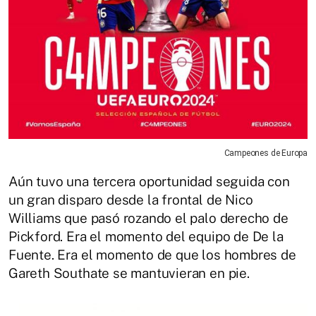
Campeones de Europa
Aún tuvo una tercera oportunidad seguida con
un gran disparo desde la frontal de Nico
Williams que pasó rozando el palo derecho de
Pickford. Era el momento del equipo de De la
Fuente. Era el momento de que los hombres de
Gareth Southate se mantuvieran en pie.