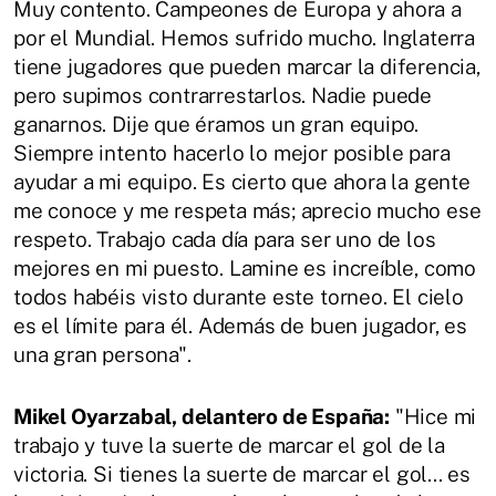
Muy contento. Campeones de Europa y ahora a
por el Mundial. Hemos sufrido mucho. Inglaterra
tiene jugadores que pueden marcar la diferencia,
pero supimos contrarrestarlos. Nadie puede
ganarnos. Dije que éramos un gran equipo.
Siempre intento hacerlo lo mejor posible para
ayudar a mi equipo. Es cierto que ahora la gente
me conoce y me respeta más; aprecio mucho ese
respeto. Trabajo cada día para ser uno de los
mejores en mi puesto. Lamine es increíble, como
todos habéis visto durante este torneo. El cielo
es el límite para él. Además de buen jugador, es
una gran persona".
Mikel Oyarzabal, delantero de España:
"Hice mi
trabajo y tuve la suerte de marcar el gol de la
victoria. Si tienes la suerte de marcar el gol... es