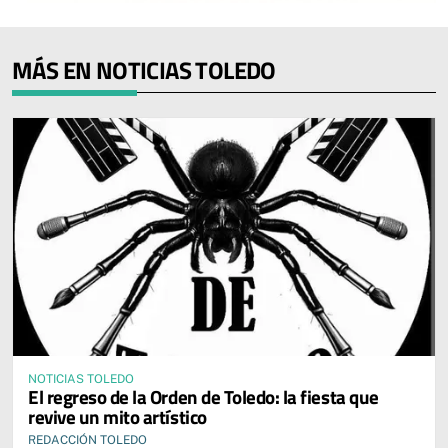
MÁS EN NOTICIAS TOLEDO
NOTICIAS TOLEDO
El regreso de la Orden de Toledo: la fiesta que
revive un mito artístico
REDACCIÓN TOLEDO