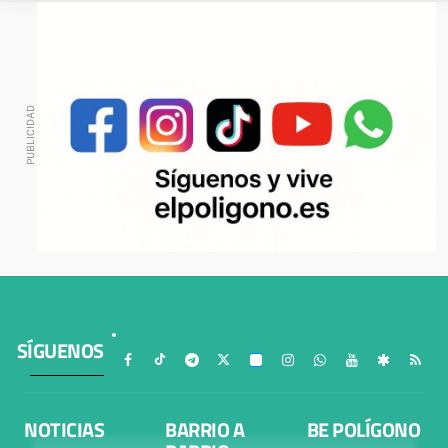
SÍGUENOS
NOTICIAS
BARRIO A
BE POLÍGONO