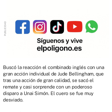
Buscó la reacción el combinado inglés con una
gran acción individual de Jude Bellingham, que
tras una acción de gran calidad, se sacó el
remate y casi sorprende con un poderoso
disparo a Unai Simón. El cuero se fue muy
desviado.