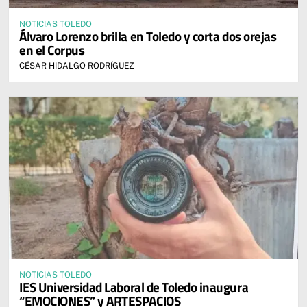
NOTICIAS TOLEDO
Álvaro Lorenzo brilla en Toledo y corta dos orejas
en el Corpus
CÉSAR HIDALGO RODRÍGUEZ
NOTICIAS TOLEDO
IES Universidad Laboral de Toledo inaugura
“EMOCIONES” y ARTESPACIOS