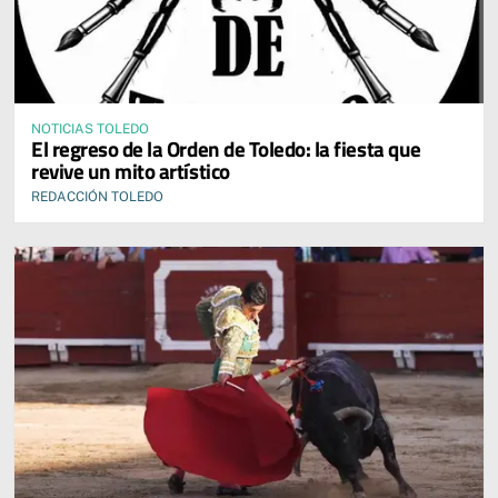
NOTICIAS TOLEDO
El regreso de la Orden de Toledo: la fiesta que
revive un mito artístico
REDACCIÓN TOLEDO