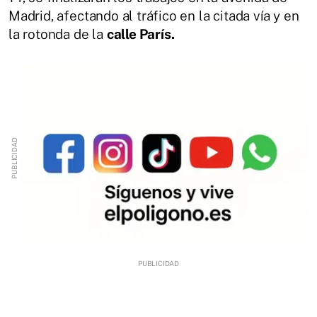
Madrid, afectando al tráfico en la citada vía y en
la rotonda de la
calle París.