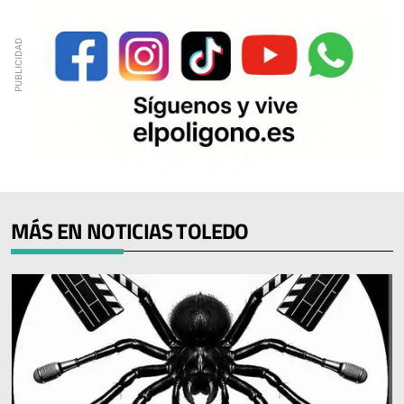
MÁS EN NOTICIAS TOLEDO