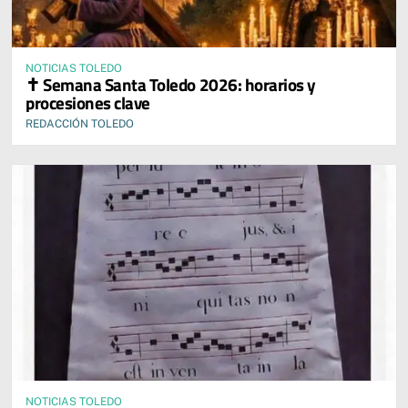
NOTICIAS TOLEDO
✝️ Semana Santa Toledo 2026: horarios y
procesiones clave
REDACCIÓN TOLEDO
NOTICIAS TOLEDO