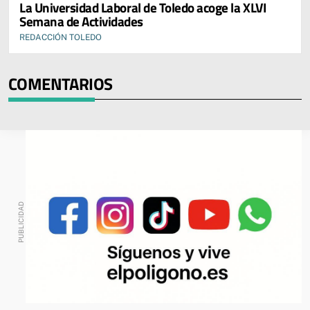
La Universidad Laboral de Toledo acoge la XLVI
Semana de Actividades
REDACCIÓN TOLEDO
COMENTARIOS