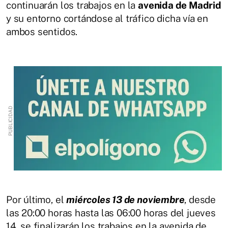
continuarán los trabajos en la
avenida de Madrid
y su entorno cortándose al tráfico dicha vía en
ambos sentidos.
Por último, el
miércoles 13 de noviembre
, desde
las 20:00 horas hasta las 06:00 horas del jueves
14, se finalizarán los trabajos en la avenida de