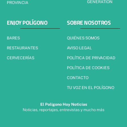
GENERATION
PROVINCIA
ENJOY POLÍGONO
SOBRE NOSOTROS
BARES
QUIÉNES SOMOS
RESTAURANTES
AVISO LEGAL
CERVECERÍAS
POLÍTICA DE PRIVACIDAD
POLÍTICA DE COOKIES
CONTACTO
TU VOZ EN EL POLÍGONO
El Polígono Hoy Noticias
Noticias, reportajes, entrevistas y mucho más