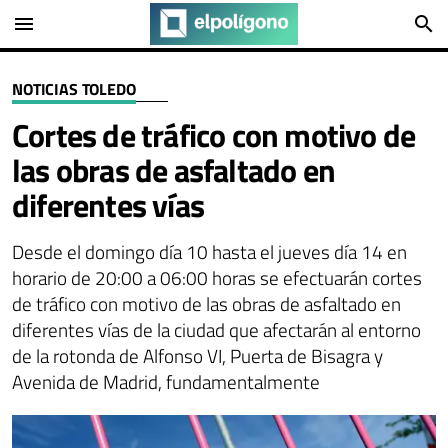
menu
search
NOTICIAS TOLEDO
Cortes de tráfico con motivo de
las obras de asfaltado en
diferentes vías
Desde el domingo día 10 hasta el jueves día 14 en
horario de 20:00 a 06:00 horas se efectuarán cortes
de tráfico con motivo de las obras de asfaltado en
diferentes vías de la ciudad que afectarán al entorno
de la rotonda de Alfonso VI, Puerta de Bisagra y
Avenida de Madrid, fundamentalmente