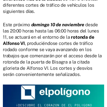
diferentes cortes de tráfico de vehículos los
siguientes días.
Este próximo
domingo 10 de noviembre
desde
las 20:00 horas hasta las 06:00 horas del lunes
11, se actuará en el entorno de la
rotonda de
Alfonso VI
, produciéndose cortes de tráfico
rodado conforme se vaya avanzando en los
trabajos que comenzarán por el acceso desde la
rotonda de la puerta de Bisagra a la citada
glorieta de Alfonso VI. Los cortes y desvíos
serán convenientemente señalizados.