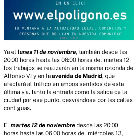
Ya el
lunes 11 de noviembre
, también desde las
20:00 horas hasta las 06:00 horas del martes 12,
los trabajos se realizarán en la misma rotonda de
Alfonso VI y en la
avenida de Madrid
, que
afectará al tráfico en ambos sentidos de esta
última vía, tanto la entrada como la salida de la
ciudad por ese punto, desviándose por las calles
contiguas.
El
martes 12 de noviembre
desde las 20:00
horas hasta las 06:00 horas del miércoles 13,