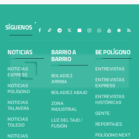
SÍGUENOS
NOTICIAS
BARRIO A
BE POLÍGONO
BARRIO
NOTICIAS
ENTREVISTAS
EXPRESS
BOLADIEZ
ENTREVISTAS
ARRIBA
NOTICIAS
EXPRESS
POLÍGONO
BOLADIEZ ABAJO
ENTREVISTAS
NOTICIAS
HISTÓRICAS
ZONA
TALAVERA
INDUSTRIAL
GENTE
NOTICIAS
LUZ DEL TAJO /
REPORTAJES
TOLEDO
FUSIÓN
POLÍGONO NEXT
NOTICIAS