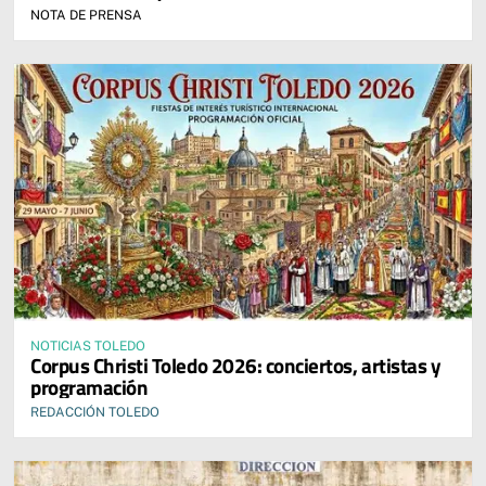
NOTA DE PRENSA
NOTICIAS TOLEDO
Corpus Christi Toledo 2026: conciertos, artistas y
programación
REDACCIÓN TOLEDO