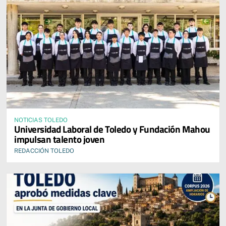
NOTICIAS TOLEDO
Universidad Laboral de Toledo y Fundación Mahou
impulsan talento joven
REDACCIÓN TOLEDO