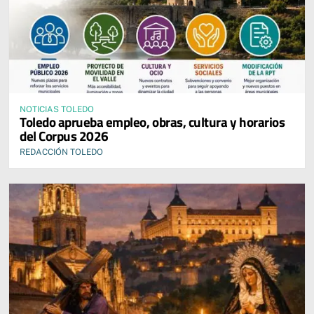
NOTICIAS TOLEDO
Toledo aprueba empleo, obras, cultura y horarios
del Corpus 2026
REDACCIÓN TOLEDO