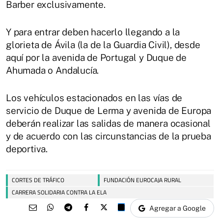
Barber exclusivamente.
Y para entrar deben hacerlo llegando a la
glorieta de Ávila (la de la Guardia Civil), desde
aquí por la avenida de Portugal y Duque de
Ahumada o Andalucía.
Los vehículos estacionados en las vías de
servicio de Duque de Lerma y avenida de Europa
deberán realizar las salidas de manera ocasional
y de acuerdo con las circunstancias de la prueba
deportiva.
CORTES DE TRÁFICO
FUNDACIÓN EUROCAJA RURAL
CARRERA SOLIDARIA CONTRA LA ELA
Agregar a Google