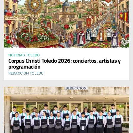
NOTICIAS TOLEDO
Corpus Christi Toledo 2026: conciertos, artistas y
programación
REDACCIÓN TOLEDO