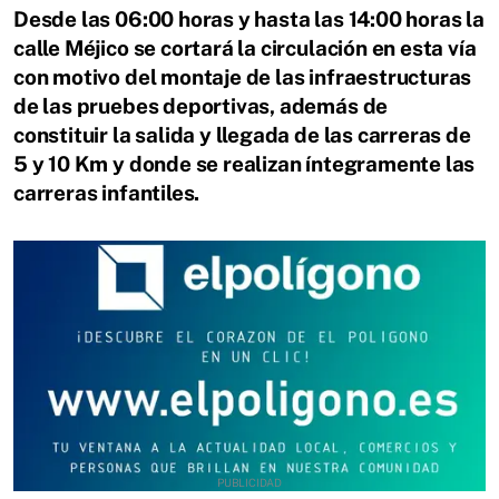
Desde las 06:00 horas y hasta las 14:00 horas la
calle Méjico se cortará la circulación en esta vía
con motivo del montaje de las infraestructuras
de las pruebes deportivas, además de
constituir la salida y llegada de las carreras de
5 y 10 Km y donde se realizan íntegramente las
carreras infantiles.