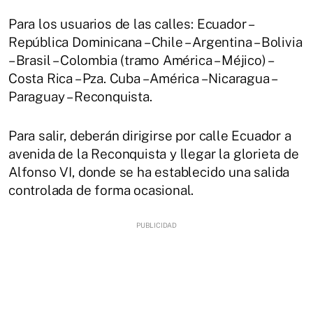
Para los usuarios de las calles: Ecuador –
República Dominicana – Chile – Argentina – Bolivia
– Brasil – Colombia (tramo América – Méjico) –
Costa Rica – Pza. Cuba – América – Nicaragua –
Paraguay – Reconquista.
Para salir, deberán dirigirse por calle Ecuador a
avenida de la Reconquista y llegar la glorieta de
Alfonso VI, donde se ha establecido una salida
controlada de forma ocasional.