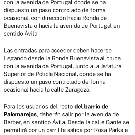
con la avenida de Portugal donde se ha
dispuesto un paso controlado de forma
ocasional, con dirección hacia Ronda de
Buenavista o hacia la avenida de Portugal en
sentido Ávila.
Las entradas para acceder deben hacerse
llegando desde la Ronda Buenavista al cruce
con la avenida de Portugal, junto a la Jefatura
Superior de Policía Nacional, donde se ha
dispuesto un paso controlado de forma
ocasional hacia la calle Zaragoza.
Para los usuarios del resto
del barrio de
Palomarejos
, deberán salir por la avenida de
Barber, en sentido Ávila. Desde la calle Gante se
permitirá por un carril la salida por Rosa Parks a