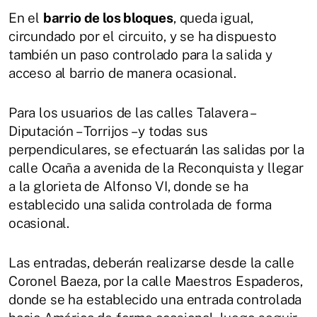
En el
barrio de los bloques
, queda igual,
circundado por el circuito, y se ha dispuesto
también un paso controlado para la salida y
acceso al barrio de manera ocasional.
Para los usuarios de las calles Talavera –
Diputación – Torrijos – y todas sus
perpendiculares, se efectuarán las salidas por la
calle Ocaña a avenida de la Reconquista y llegar
a la glorieta de Alfonso VI, donde se ha
establecido una salida controlada de forma
ocasional.
Las entradas, deberán realizarse desde la calle
Coronel Baeza, por la calle Maestros Espaderos,
donde se ha establecido una entrada controlada