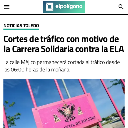
menu
search
NOTICIAS TOLEDO
Cortes de tráfico con motivo de
la Carrera Solidaria contra la ELA
La calle Méjico permanecerá cortada al tráfico desde
las 06:00 horas de la mañana.