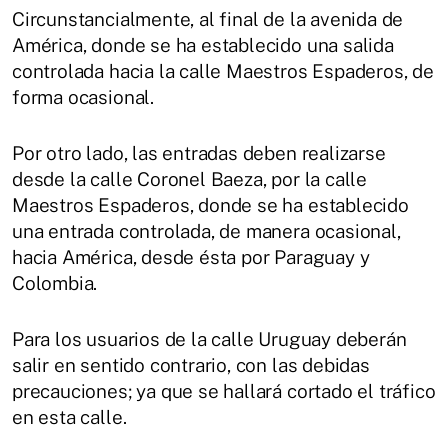
Circunstancialmente, al final de la avenida de
América, donde se ha establecido una salida
controlada hacia la calle Maestros Espaderos, de
forma ocasional.
Por otro lado, las entradas deben realizarse
desde la calle Coronel Baeza, por la calle
Maestros Espaderos, donde se ha establecido
una entrada controlada, de manera ocasional,
hacia América, desde ésta por Paraguay y
Colombia.
Para los usuarios de la calle Uruguay deberán
salir en sentido contrario, con las debidas
precauciones; ya que se hallará cortado el tráfico
en esta calle.