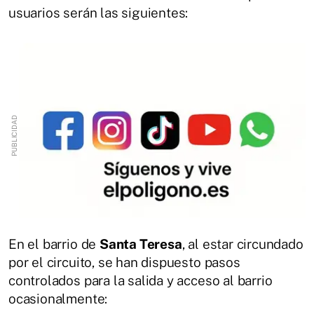
usuarios serán las siguientes:
En el barrio de
Santa Teresa
, al estar circundado
por el circuito, se han dispuesto pasos
controlados para la salida y acceso al barrio
ocasionalmente: