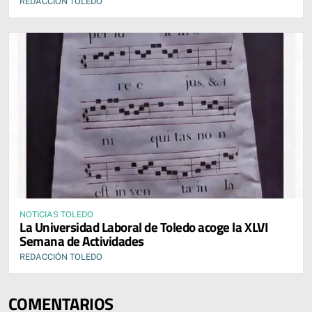
REDACCIÓN TOLEDO
NOTICIAS TOLEDO
La Universidad Laboral de Toledo acoge la XLVI
Semana de Actividades
REDACCIÓN TOLEDO
COMENTARIOS