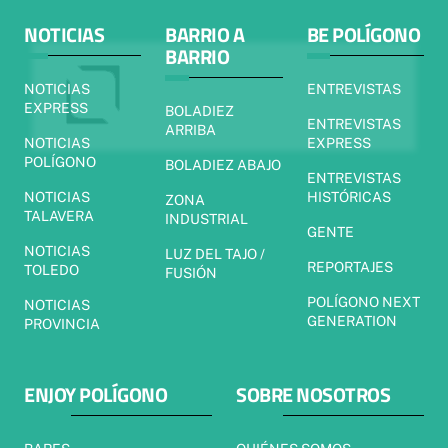
NOTICIAS
BARRIO A
BE POLÍGONO
BARRIO
NOTICIAS
ENTREVISTAS
EXPRESS
BOLADIEZ
ENTREVISTAS
ARRIBA
NOTICIAS
EXPRESS
POLÍGONO
BOLADIEZ ABAJO
ENTREVISTAS
NOTICIAS
HISTÓRICAS
ZONA
TALAVERA
INDUSTRIAL
GENTE
NOTICIAS
LUZ DEL TAJO /
REPORTAJES
TOLEDO
FUSIÓN
POLÍGONO NEXT
NOTICIAS
GENERATION
PROVINCIA
ENJOY POLÍGONO
SOBRE NOSOTROS