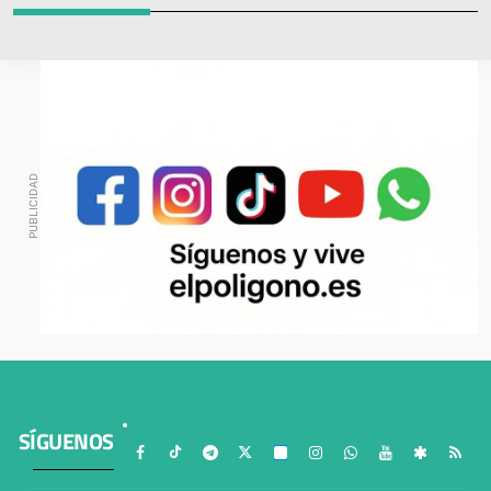
SÍGUENOS