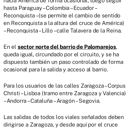
hacia América de forma ocasional, luego seguir
hasta Paraguay – Colombia – Ecuador –
Reconquista – (se permite el cambio de sentido
en Reconquista a la altura del cruce de América)
– Reconquista – Lillo – calle Talavera de la Reina.
En el
sector norte del barrio de Palomarejos
,
queda igual, circundado por el circuito, y se ha
dispuesto también un paso controlado de forma
ocasional para la salida y acceso al barrio.
Para los usuarios de las calles Zaragoza – Corpus
Christi – Lisboa (tramo entre Zaragoza y Valencia)
– Andorra – Cataluña – Aragón – Segovia.
Las salidas de todos los viales señalados deben
dirigirse a Zaragoza, y desde aquí por el cruce