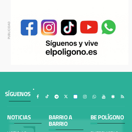
SÍGUENOS
NOTICIAS
BARRIO A
BE POLÍGONO
BARRIO