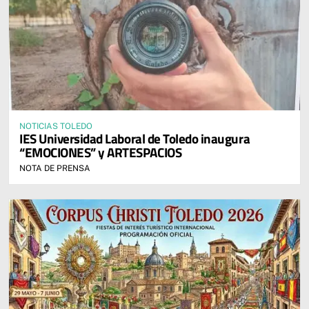
NOTICIAS TOLEDO
IES Universidad Laboral de Toledo inaugura
“EMOCIONES” y ARTESPACIOS
NOTA DE PRENSA