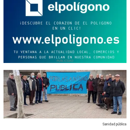
Sanidad pública