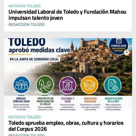
NOTICIAS TOLEDO
Universidad Laboral de Toledo y Fundación Mahou
impulsan talento joven
REDACCIÓN TOLEDO
NOTICIAS TOLEDO
Toledo aprueba empleo, obras, cultura y horarios
del Corpus 2026
REDACCIÓN TOLEDO