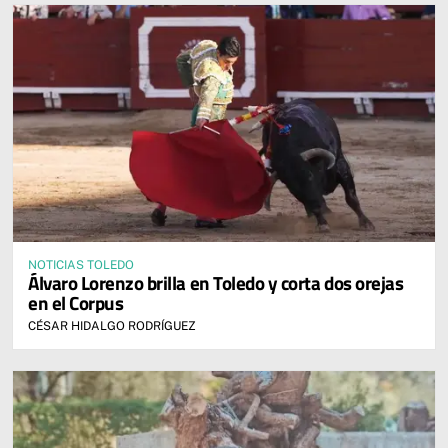
NOTICIAS TOLEDO
Álvaro Lorenzo brilla en Toledo y corta dos orejas
en el Corpus
CÉSAR HIDALGO RODRÍGUEZ