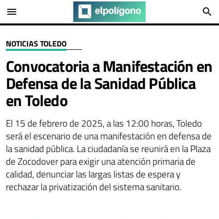
menu
search
NOTICIAS TOLEDO
Convocatoria a Manifestación en
Defensa de la Sanidad Pública
en Toledo
El 15 de febrero de 2025, a las 12:00 horas, Toledo
será el escenario de una manifestación en defensa de
la sanidad pública. La ciudadanía se reunirá en la Plaza
de Zocodover para exigir una atención primaria de
calidad, denunciar las largas listas de espera y
rechazar la privatización del sistema sanitario.