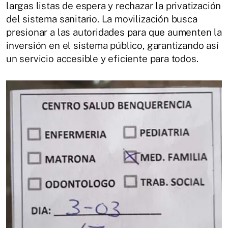
largas listas de espera y rechazar la privatización
del sistema sanitario. La movilización busca
presionar a las autoridades para que aumenten la
inversión en el sistema público, garantizando así
un servicio accesible y eficiente para todos.