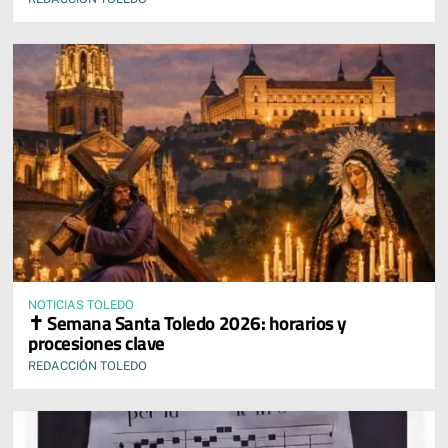
NOTICIAS TOLEDO
✝️ Semana Santa Toledo 2026: horarios y
procesiones clave
REDACCIÓN TOLEDO