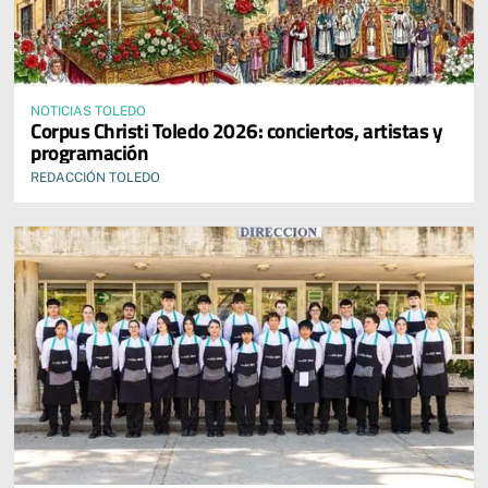
NOTICIAS TOLEDO
Corpus Christi Toledo 2026: conciertos, artistas y
programación
REDACCIÓN TOLEDO