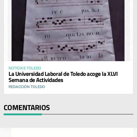
NOTICIAS TOLEDO
La Universidad Laboral de Toledo acoge la XLVI
Semana de Actividades
REDACCIÓN TOLEDO
COMENTARIOS