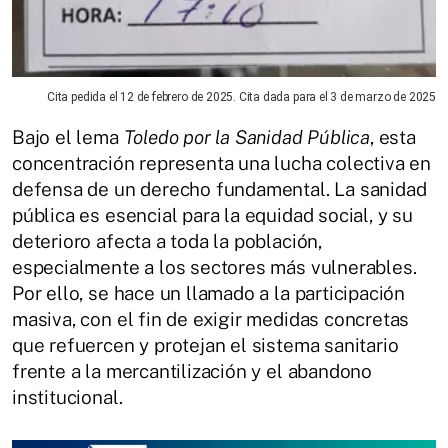
Cita pedida el 12 de febrero de 2025. Cita dada para el 3 de marzo de 2025
Bajo el lema
Toledo por la Sanidad Pública
, esta
concentración representa una lucha colectiva en
defensa de un derecho fundamental. La sanidad
pública es esencial para la equidad social, y su
deterioro afecta a toda la población,
especialmente a los sectores más vulnerables.
Por ello, se hace un llamado a la participación
masiva, con el fin de exigir medidas concretas
que refuercen y protejan el sistema sanitario
frente a la mercantilización y el abandono
institucional.