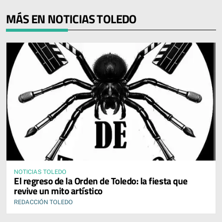
MÁS EN NOTICIAS TOLEDO
NOTICIAS TOLEDO
El regreso de la Orden de Toledo: la fiesta que
revive un mito artístico
REDACCIÓN TOLEDO