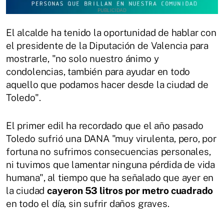
El alcalde ha tenido la oportunidad de hablar con
el presidente de la Diputación de Valencia para
mostrarle, "no solo nuestro ánimo y
condolencias, también para ayudar en todo
aquello que podamos hacer desde la ciudad de
Toledo".
El primer edil ha recordado que el año pasado
Toledo sufrió una DANA "muy virulenta, pero, por
fortuna no sufrimos consecuencias personales,
ni tuvimos que lamentar ninguna pérdida de vida
humana", al tiempo que ha señalado que ayer en
la ciudad
cayeron 53 litros por metro cuadrado
en todo el día, sin sufrir daños graves.