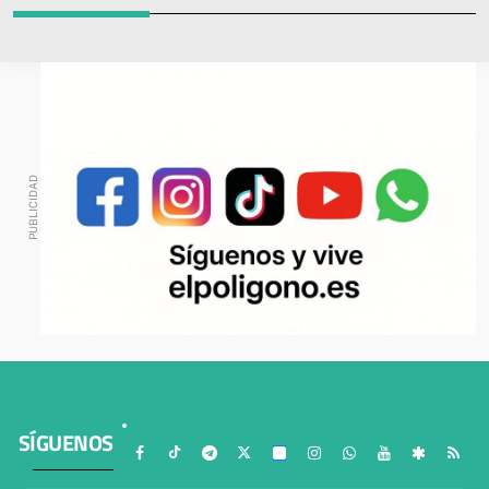
SÍGUENOS