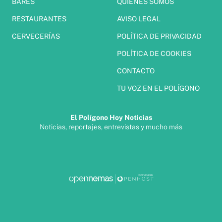
BARES
QUIÉNES SOMOS
RESTAURANTES
AVISO LEGAL
CERVECERÍAS
POLÍTICA DE PRIVACIDAD
POLÍTICA DE COOKIES
CONTACTO
TU VOZ EN EL POLÍGONO
El Polígono Hoy Noticias
Noticias, reportajes, entrevistas y mucho más