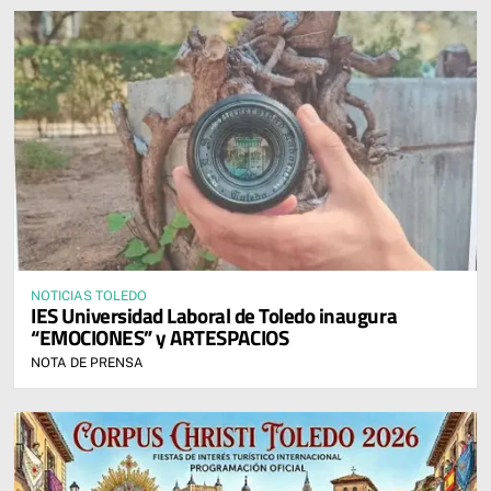
NOTICIAS TOLEDO
IES Universidad Laboral de Toledo inaugura
“EMOCIONES” y ARTESPACIOS
NOTA DE PRENSA