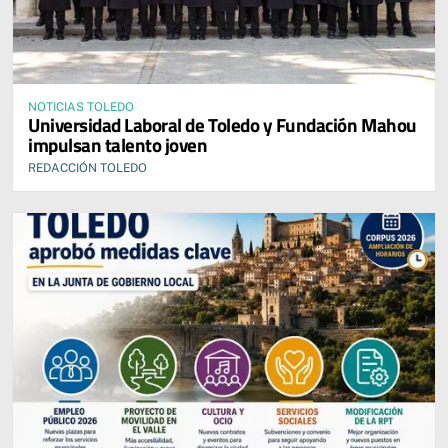
NOTICIAS TOLEDO
Universidad Laboral de Toledo y Fundación Mahou
impulsan talento joven
REDACCIÓN TOLEDO