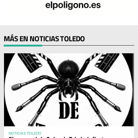
MÁS EN NOTICIAS TOLEDO
NOTICIAS TOLEDO