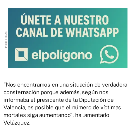
"Nos encontramos en una situación de verdadera
consternación porque además, según nos
informaba el presidente de la Diputación de
Valencia, es posible que el número de víctimas
mortales siga aumentando", ha lamentado
Velázquez.