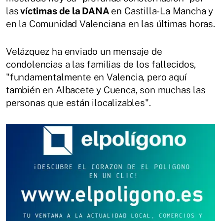
las
víctimas de la DANA
en Castilla-La Mancha y
en la Comunidad Valenciana en las últimas horas.
Velázquez ha enviado un mensaje de
condolencias a las familias de los fallecidos,
"fundamentalmente en Valencia, pero aquí
también en Albacete y Cuenca, son muchas las
personas que están ilocalizables".