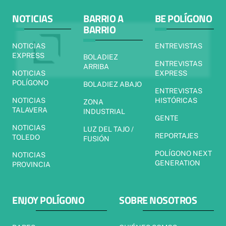
NOTICIAS
BARRIO A
BE POLÍGONO
BARRIO
NOTICIAS
ENTREVISTAS
EXPRESS
BOLADIEZ
ENTREVISTAS
ARRIBA
NOTICIAS
EXPRESS
POLÍGONO
BOLADIEZ ABAJO
ENTREVISTAS
NOTICIAS
HISTÓRICAS
ZONA
TALAVERA
INDUSTRIAL
GENTE
NOTICIAS
LUZ DEL TAJO /
REPORTAJES
TOLEDO
FUSIÓN
POLÍGONO NEXT
NOTICIAS
GENERATION
PROVINCIA
ENJOY POLÍGONO
SOBRE NOSOTROS