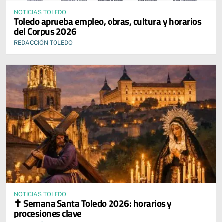
NOTICIAS TOLEDO
Toledo aprueba empleo, obras, cultura y horarios
del Corpus 2026
REDACCIÓN TOLEDO
NOTICIAS TOLEDO
✝️ Semana Santa Toledo 2026: horarios y
procesiones clave