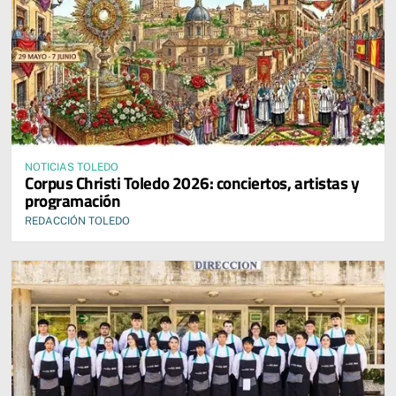
NOTICIAS TOLEDO
Corpus Christi Toledo 2026: conciertos, artistas y
programación
REDACCIÓN TOLEDO