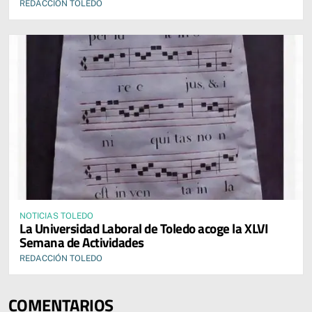
REDACCIÓN TOLEDO
NOTICIAS TOLEDO
La Universidad Laboral de Toledo acoge la XLVI
Semana de Actividades
REDACCIÓN TOLEDO
COMENTARIOS