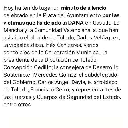
Hoy ha tenido lugar un
minuto de silencio
celebrado en la Plaza del Ayuntamiento
por las
víctimas que ha dejado la DANA
en Castilla-La
Mancha y la Comunidad Valenciana, al que han
asistido el alcalde de Toledo, Carlos Velázquez,
la vicealcaldesa, Inés Cañizares, varios
concejales de la Corporación Municipal; la
presidenta de la Diputación de Toledo,
Concepción Cedillo; la consejera de Desarrollo
Sostenible Mercedes Gómez, el subdelegado
del Gobierno, Carlos Ángel Devia, el arzobispo
de Toledo, Francisco Cerro, y representantes de
las Fuerzas y Cuerpos de Seguridad del Estado,
entre otros.