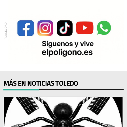
MÁS EN NOTICIAS TOLEDO