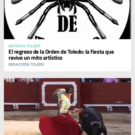
NOTICIAS TOLEDO
El regreso de la Orden de Toledo: la fiesta que
revive un mito artístico
REDACCIÓN TOLEDO