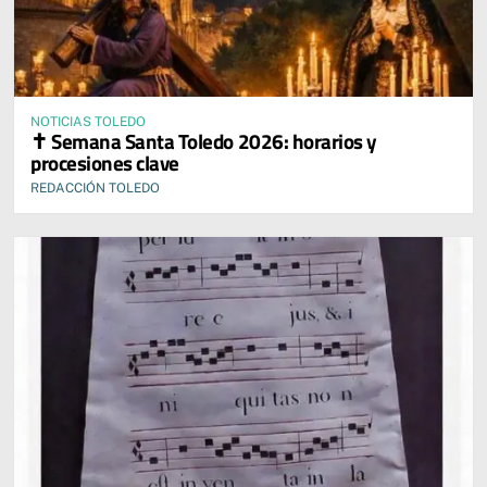
NOTICIAS TOLEDO
✝️ Semana Santa Toledo 2026: horarios y
procesiones clave
REDACCIÓN TOLEDO