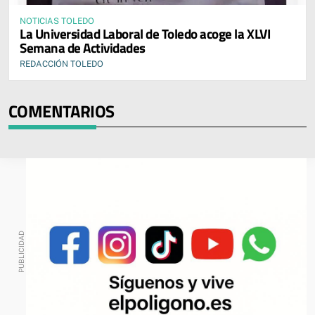
NOTICIAS TOLEDO
La Universidad Laboral de Toledo acoge la XLVI
Semana de Actividades
REDACCIÓN TOLEDO
COMENTARIOS