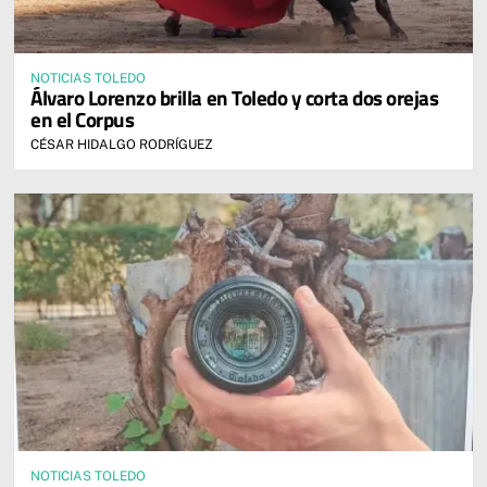
NOTICIAS TOLEDO
Álvaro Lorenzo brilla en Toledo y corta dos orejas
en el Corpus
CÉSAR HIDALGO RODRÍGUEZ
NOTICIAS TOLEDO