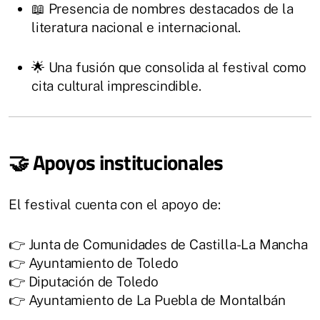
📖 Presencia de nombres destacados de la
literatura nacional e internacional.
🌟 Una fusión que consolida al festival como
cita cultural imprescindible.
🤝 Apoyos institucionales
El festival cuenta con el apoyo de:
👉 Junta de Comunidades de Castilla-La Mancha
👉 Ayuntamiento de Toledo
👉 Diputación de Toledo
👉 Ayuntamiento de La Puebla de Montalbán