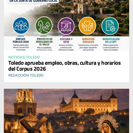
NOTICIAS TOLEDO
Toledo aprueba empleo, obras, cultura y horarios
del Corpus 2026
REDACCIÓN TOLEDO