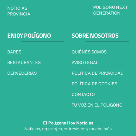
POLÍGONO NEXT
NOTICIAS
GENERATION
PROVINCIA
ENJOY POLÍGONO
SOBRE NOSOTROS
BARES
QUIÉNES SOMOS
RESTAURANTES
AVISO LEGAL
CERVECERÍAS
POLÍTICA DE PRIVACIDAD
POLÍTICA DE COOKIES
CONTACTO
TU VOZ EN EL POLÍGONO
El Polígono Hoy Noticias
Noticias, reportajes, entrevistas y mucho más