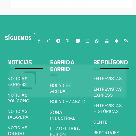
SÍGUENOS
NOTICIAS
BARRIO A
BE POLÍGONO
BARRIO
NOTICIAS
ENTREVISTAS
EXPRESS
BOLADIEZ
ENTREVISTAS
ARRIBA
NOTICIAS
EXPRESS
POLÍGONO
BOLADIEZ ABAJO
ENTREVISTAS
NOTICIAS
HISTÓRICAS
ZONA
TALAVERA
INDUSTRIAL
GENTE
NOTICIAS
LUZ DEL TAJO /
REPORTAJES
TOLEDO
FUSIÓN