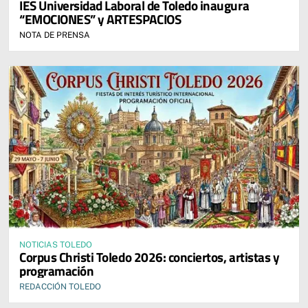
IES Universidad Laboral de Toledo inaugura
“EMOCIONES” y ARTESPACIOS
NOTA DE PRENSA
NOTICIAS TOLEDO
Corpus Christi Toledo 2026: conciertos, artistas y
programación
REDACCIÓN TOLEDO