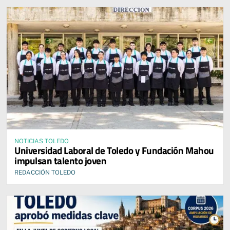
NOTICIAS TOLEDO
Universidad Laboral de Toledo y Fundación Mahou
impulsan talento joven
REDACCIÓN TOLEDO