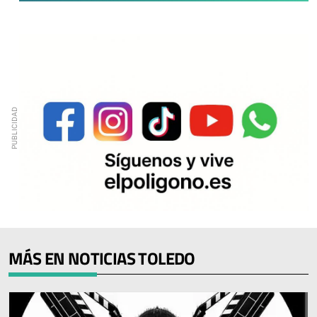
MÁS EN NOTICIAS TOLEDO