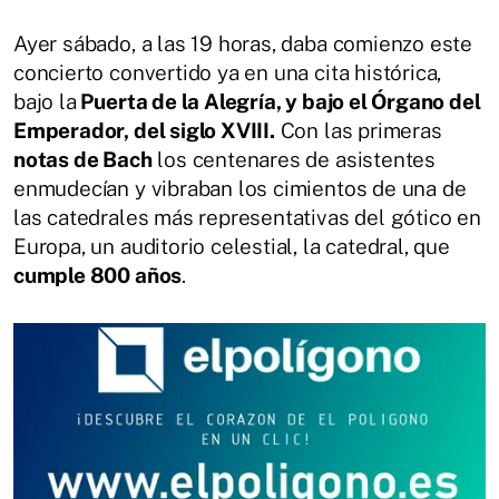
Ayer sábado, a las 19 horas, daba comienzo este
concierto convertido ya en una cita histórica,
bajo la
Puerta de la Alegría, y bajo el Órgano del
Emperador, del siglo XVIII.
Con las primeras
notas de Bach
los centenares de asistentes
enmudecían y vibraban los cimientos de una de
las catedrales más representativas del gótico en
Europa, un auditorio celestial, la catedral, que
cumple 800 años
.