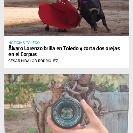
NOTICIAS TOLEDO
Álvaro Lorenzo brilla en Toledo y corta dos orejas
en el Corpus
CÉSAR HIDALGO RODRÍGUEZ