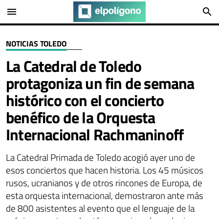
menu
search
NOTICIAS TOLEDO
La Catedral de Toledo
protagoniza un fin de semana
histórico con el concierto
benéfico de la Orquesta
Internacional Rachmaninoff
La Catedral Primada de Toledo acogió ayer uno de
esos conciertos que hacen historia. Los 45 músicos
rusos, ucranianos y de otros rincones de Europa, de
esta orquesta internacional, demostraron ante más
de 800 asistentes al evento que el lenguaje de la