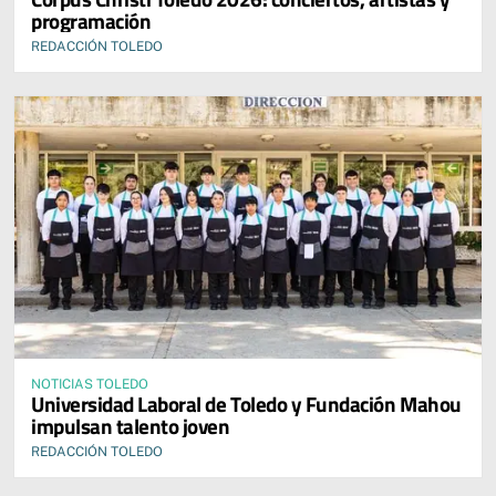
programación
REDACCIÓN TOLEDO
NOTICIAS TOLEDO
Universidad Laboral de Toledo y Fundación Mahou
impulsan talento joven
REDACCIÓN TOLEDO