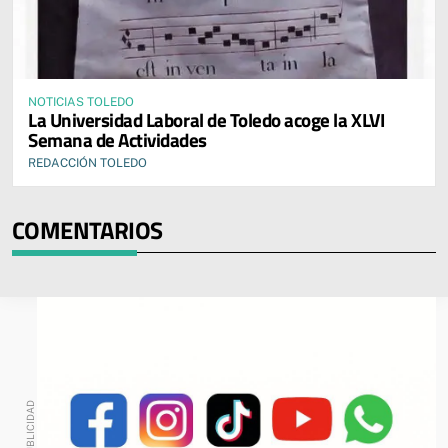
NOTICIAS TOLEDO
La Universidad Laboral de Toledo acoge la XLVI
Semana de Actividades
REDACCIÓN TOLEDO
COMENTARIOS