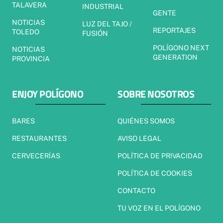
TALAVERA
INDUSTRIAL
GENTE
NOTICIAS
LUZ DEL TAJO /
REPORTAJES
TOLEDO
FUSIÓN
POLÍGONO NEXT
NOTICIAS
GENERATION
PROVINCIA
ENJOY POLÍGONO
SOBRE NOSOTROS
BARES
QUIÉNES SOMOS
RESTAURANTES
AVISO LEGAL
CERVECERÍAS
POLÍTICA DE PRIVACIDAD
POLÍTICA DE COOKIES
CONTACTO
TU VOZ EN EL POLÍGONO