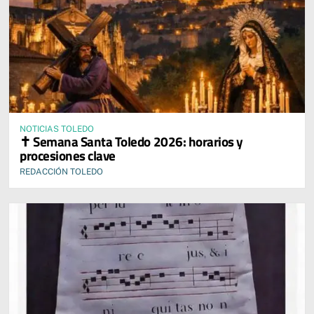
NOTICIAS TOLEDO
✝️ Semana Santa Toledo 2026: horarios y
procesiones clave
REDACCIÓN TOLEDO