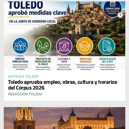
NOTICIAS TOLEDO
Toledo aprueba empleo, obras, cultura y horarios
del Corpus 2026
REDACCIÓN TOLEDO