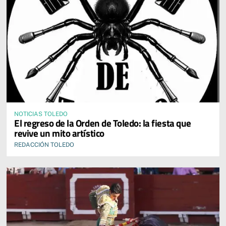
NOTICIAS TOLEDO
El regreso de la Orden de Toledo: la fiesta que
revive un mito artístico
REDACCIÓN TOLEDO