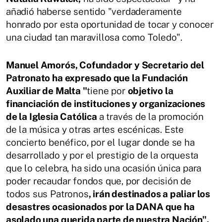
añadió haberse sentido "verdaderamente
honrado por esta oportunidad de tocar y conocer
una ciudad tan maravillosa como Toledo".
Manuel Amorós, Cofundador y Secretario del
Patronato ha expresado que la Fundación
Auxiliar de Malta "
tiene por
objetivo la
financiación de instituciones y organizaciones
de la Iglesia Católica
a través de la promoción
de la música y otras artes escénicas. Este
concierto benéfico, por el lugar donde se ha
desarrollado y por el prestigio de la orquesta
que lo celebra, ha sido una ocasión única para
poder recaudar fondos que, por decisión de
todos sus Patronos
, irán destinados a paliar los
desastres ocasionados por la DANA que ha
asolado una querida parte de nuestra Nación".