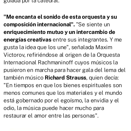
guiada por la catedral.
"Me encanta el sonido de esta orquesta y su
composición internacional".
"Se siente un
enriquecimiento mutuo y un intercambio de
energías creativas
entre sus integrantes. Y me
gusta la idea que los une", señalada Maxim
Victorov, refiriéndose al origen de la Orquesta
Internacional Rachmaninoff cuyos músicos la
pusieron en marcha para hacer gala del lema del
también músico
Richard Strauss
, quien decía:
"En tiempos en que los bienes espirituales son
menos comunes que los materiales y el mundo
está gobernado por el egoísmo, la envidia y el
odio, la música puede hacer mucho para
restaurar el amor entre las personas".