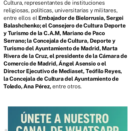
Cultura, representantes de instituciones
religiosas, políticas, universitarias y militares,
entre ellos el
Embajador de Bielorrusia, Sergei
Balashchenko; el Consejero de Cultura Deporte
y Turismo de la C.A.M, Mariano de Paco
Serrano; la Concejala de Cultura, Deporte y
Turismo del Ayuntamiento de Madrid, Marta
Rivera de la Cruz, el presidente de la Cámara de
Comercio de Madrid, Ángel Asensio o el
Director Ejecutivo de Mediaset, Teófilo Reyes,
la Concejala de Cultura del Ayuntamiento de
Toledo, Ana Pérez,
entre otros.