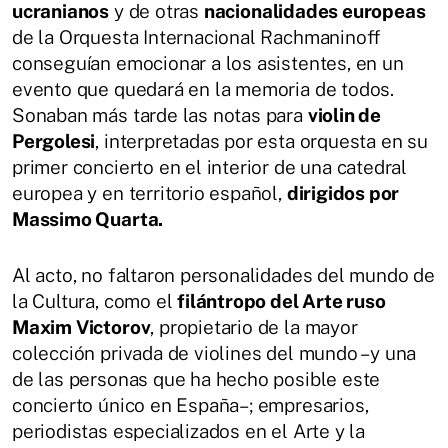
ucranianos
y de otras
nacionalidades europeas
de la Orquesta Internacional Rachmaninoff
conseguían emocionar a los asistentes, en un
evento que quedará en la memoria de todos.
Sonaban más tarde las notas para
violin de
Pergolesi
, interpretadas por esta orquesta en su
primer concierto en el interior de una catedral
europea y en territorio español,
dirigidos por
Massimo Quarta.
Al acto, no faltaron personalidades del mundo de
la Cultura, como el
filántropo del Arte ruso
Maxim Victorov
, propietario de la mayor
colección privada de violines del mundo –y una
de las personas que ha hecho posible este
concierto único en España–; empresarios,
periodistas especializados en el Arte y la