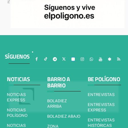
SÍGUENOS
NOTICIAS
BARRIO A
BE POLÍGONO
BARRIO
NOTICIAS
ENTREVISTAS
EXPRESS
BOLADIEZ
ENTREVISTAS
ARRIBA
NOTICIAS
EXPRESS
POLÍGONO
BOLADIEZ ABAJO
ENTREVISTAS
NOTICIAS
HISTÓRICAS
ZONA