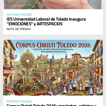
NOTICIAS TOLEDO
IES Universidad Laboral de Toledo inaugura
“EMOCIONES” y ARTESPACIOS
NOTA DE PRENSA
NOTICIAS TOLEDO
Corpus Christi Toledo 2026: conciertos, artistas y