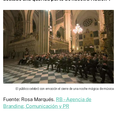
El público celebró con emoción el cierre de una noche mágica de música
Fuente: Rosa Marqués.
RB – Agencia de
Branding, Comunicación y PR