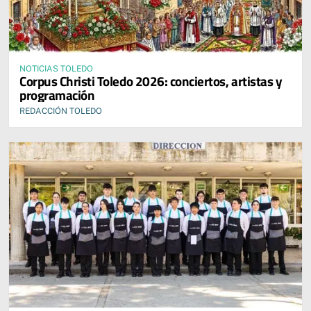
NOTICIAS TOLEDO
Corpus Christi Toledo 2026: conciertos, artistas y
programación
REDACCIÓN TOLEDO