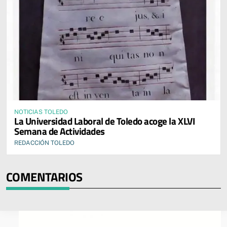
NOTICIAS TOLEDO
La Universidad Laboral de Toledo acoge la XLVI
Semana de Actividades
REDACCIÓN TOLEDO
COMENTARIOS