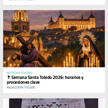
NOTICIAS TOLEDO
✝️ Semana Santa Toledo 2026: horarios y
procesiones clave
REDACCIÓN TOLEDO