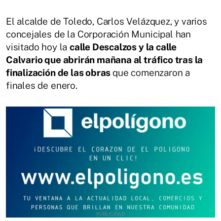
El alcalde de Toledo, Carlos Velázquez, y varios
concejales de la Corporación Municipal han
visitado hoy la
calle Descalzos y la calle
Calvario que abrirán mañana al tráfico tras la
finalización de las obras
que comenzaron a
finales de enero.