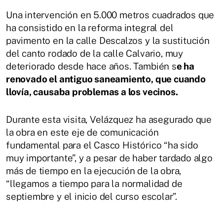
Una intervención en 5.000 metros cuadrados que
ha consistido en la reforma integral del
pavimento en la calle Descalzos y la sustitución
del canto rodado de la calle Calvario, muy
deteriorado desde hace años. También s
e ha
renovado el antiguo saneamiento, que cuando
llovía, causaba problemas a los vecinos.
Durante esta visita, Velázquez ha asegurado que
la obra en este eje de comunicación
fundamental para el Casco Histórico “ha sido
muy importante”, y a pesar de haber tardado algo
más de tiempo en la ejecución de la obra,
“llegamos a tiempo para la normalidad de
septiembre y el inicio del curso escolar”.