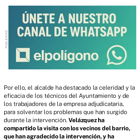
Por ello, el alcalde ha destacado la celeridad y la
eficacia de los técnicos del Ayuntamiento y de
los trabajadores de la empresa adjudicataria,
para solventar los problemas que han surgido
durante la intervención.
Velázquez ha
compartido la visita con los vecinos del barrio,
que han agradecido la intervención, y ha