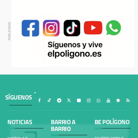
SÍGUENOS
NOTICIAS
BARRIO A
BE POLÍGONO
BARRIO