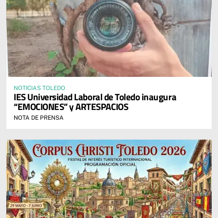
NOTICIAS TOLEDO
IES Universidad Laboral de Toledo inaugura
“EMOCIONES” y ARTESPACIOS
NOTA DE PRENSA