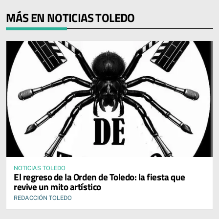
MÁS EN NOTICIAS TOLEDO
NOTICIAS TOLEDO
El regreso de la Orden de Toledo: la fiesta que
revive un mito artístico
REDACCIÓN TOLEDO