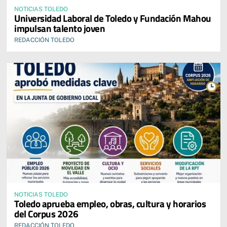
NOTICIAS TOLEDO
Universidad Laboral de Toledo y Fundación Mahou
impulsan talento joven
REDACCIÓN TOLEDO
NOTICIAS TOLEDO
Toledo aprueba empleo, obras, cultura y horarios
del Corpus 2026
REDACCIÓN TOLEDO