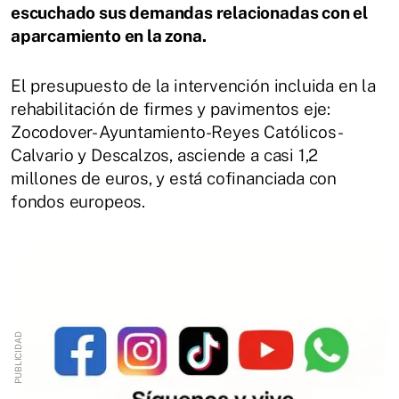
escuchado sus demandas relacionadas con el
aparcamiento en la zona.
El presupuesto de la intervención incluida en la
rehabilitación de firmes y pavimentos eje:
Zocodover- Ayuntamiento-Reyes Católicos-
Calvario y Descalzos, asciende a casi 1,2
millones de euros, y está cofinanciada con
fondos europeos.