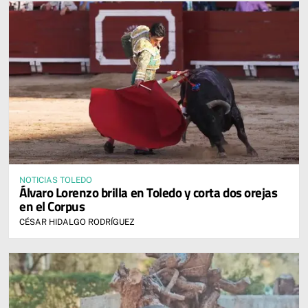
NOTICIAS TOLEDO
Álvaro Lorenzo brilla en Toledo y corta dos orejas
en el Corpus
CÉSAR HIDALGO RODRÍGUEZ