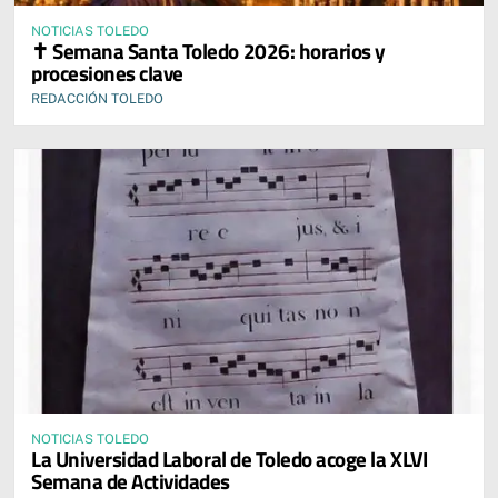
NOTICIAS TOLEDO
✝️ Semana Santa Toledo 2026: horarios y
procesiones clave
REDACCIÓN TOLEDO
NOTICIAS TOLEDO
La Universidad Laboral de Toledo acoge la XLVI
Semana de Actividades