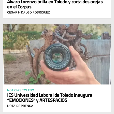
Álvaro Lorenzo brilla en Toledo y corta dos orejas
en el Corpus
CÉSAR HIDALGO RODRÍGUEZ
NOTICIAS TOLEDO
IES Universidad Laboral de Toledo inaugura
“EMOCIONES” y ARTESPACIOS
NOTA DE PRENSA