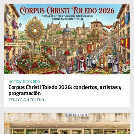
NOTICIAS TOLEDO
Corpus Christi Toledo 2026: conciertos, artistas y
programación
REDACCIÓN TOLEDO