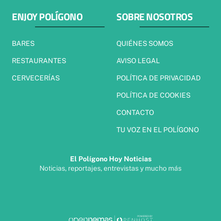
ENJOY POLÍGONO
SOBRE NOSOTROS
BARES
QUIÉNES SOMOS
RESTAURANTES
AVISO LEGAL
CERVECERÍAS
POLÍTICA DE PRIVACIDAD
POLÍTICA DE COOKIES
CONTACTO
TU VOZ EN EL POLÍGONO
El Polígono Hoy Noticias
Noticias, reportajes, entrevistas y mucho más