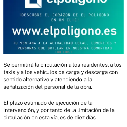
Se permitirá la circulación a los residentes, a los
taxis y a los vehículos de carga y descarga con
sentido alternativo y atendiendo a la
señalización del personal de la obra.
El plazo estimado de ejecución de la
intervención, y por tanto de la limitación de la
circulación en esta vía, es de diez días.