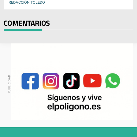
REDACCIÓN TOLEDO
COMENTARIOS