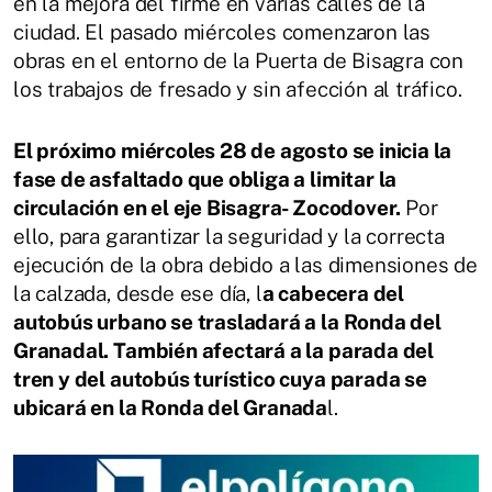
en la mejora del firme en varias calles de la
ciudad. El pasado miércoles comenzaron las
obras en el entorno de la Puerta de Bisagra con
los trabajos de fresado y sin afección al tráfico.
El próximo miércoles 28 de agosto se inicia la
fase de asfaltado que obliga a limitar la
circulación en el eje Bisagra- Zocodover.
Por
ello, para garantizar la seguridad y la correcta
ejecución de la obra debido a las dimensiones de
la calzada, desde ese día, l
a cabecera del
autobús urbano se trasladará a la Ronda del
Granadal. También afectará a la parada del
tren y del autobús turístico cuya parada se
ubicará en la Ronda del Granada
l.