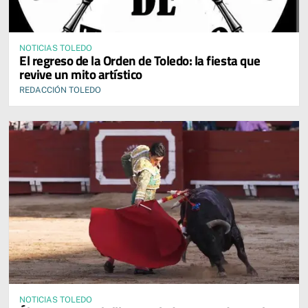
NOTICIAS TOLEDO
El regreso de la Orden de Toledo: la fiesta que
revive un mito artístico
REDACCIÓN TOLEDO
NOTICIAS TOLEDO