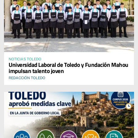
NOTICIAS TOLEDO
Universidad Laboral de Toledo y Fundación Mahou
impulsan talento joven
REDACCIÓN TOLEDO