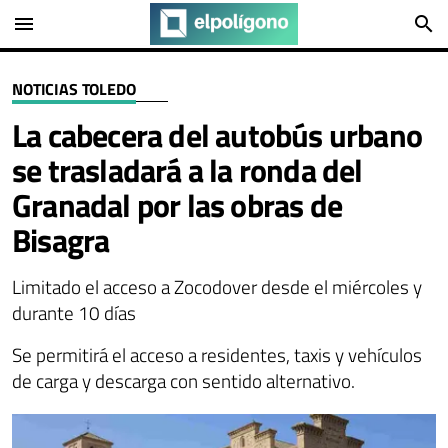
menu
search
NOTICIAS TOLEDO
La cabecera del autobús urbano
se trasladará a la ronda del
Granadal por las obras de
Bisagra
Limitado el acceso a Zocodover desde el miércoles y
durante 10 días
Se permitirá el acceso a residentes, taxis y vehículos
de carga y descarga con sentido alternativo.