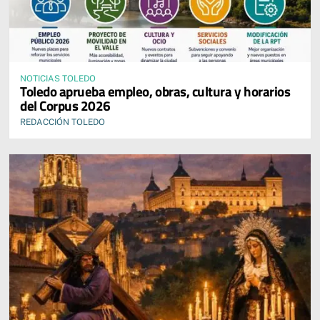
NOTICIAS TOLEDO
Toledo aprueba empleo, obras, cultura y horarios
del Corpus 2026
REDACCIÓN TOLEDO