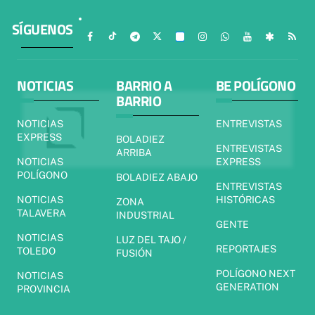
SÍGUENOS
NOTICIAS
BARRIO A
BE POLÍGONO
BARRIO
NOTICIAS
ENTREVISTAS
EXPRESS
BOLADIEZ
ENTREVISTAS
ARRIBA
NOTICIAS
EXPRESS
POLÍGONO
BOLADIEZ ABAJO
ENTREVISTAS
NOTICIAS
HISTÓRICAS
ZONA
TALAVERA
INDUSTRIAL
GENTE
NOTICIAS
LUZ DEL TAJO /
REPORTAJES
TOLEDO
FUSIÓN
POLÍGONO NEXT
NOTICIAS
GENERATION
PROVINCIA