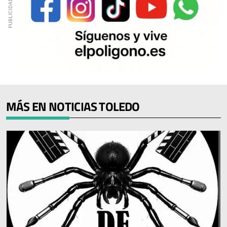
MÁS EN NOTICIAS TOLEDO