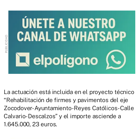
La actuación está incluida en el proyecto técnico
“Rehabilitación de firmes y pavimentos del eje
Zocodover- Ayuntamiento- Reyes Católicos- Calle
Calvario- Descalzos” y el importe asciende a
1.645.000, 23 euros.