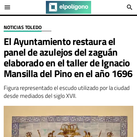
menu
search
NOTICIAS TOLEDO
El Ayuntamiento restaura el
panel de azulejos del zaguán
elaborado en el taller de Ignacio
Mansilla del Pino en el año 1696
Figura representado el escudo utilizado por la ciudad
desde mediados del siglo XVII.