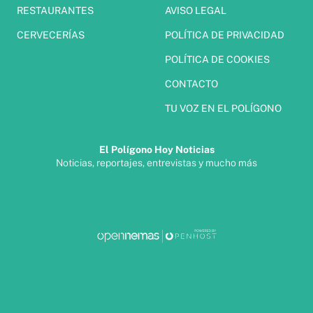
RESTAURANTES
AVISO LEGAL
CERVECERÍAS
POLÍTICA DE PRIVACIDAD
POLÍTICA DE COOKIES
CONTACTO
TU VOZ EN EL POLÍGONO
El Polígono Hoy Noticias
Noticias, reportajes, entrevistas y mucho más