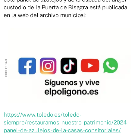
custodio de la Puerta de Bisagra está publicada
en la web del archivo municipal:
https://www.toledo.es/toledo-
siempre/restauramos-nuestro-patrimonio/2024-
panel-de-azulejos-de-la-casas-consitoriales/