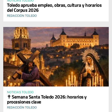
NOTICIAS TOLEDO
Toledo aprueba empleo, obras, cultura y horarios
del Corpus 2026
REDACCIÓN TOLEDO
NOTICIAS TOLEDO
✝️ Semana Santa Toledo 2026: horarios y
procesiones clave
REDACCIÓN TOLEDO