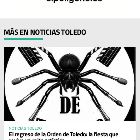
MÁS EN NOTICIAS TOLEDO
NOTICIAS TOLEDO
El regreso de la Orden de Toledo: la fiesta que