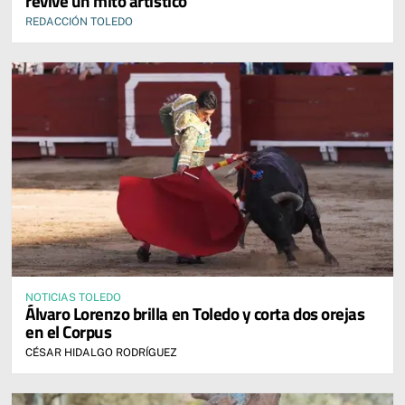
revive un mito artístico
REDACCIÓN TOLEDO
NOTICIAS TOLEDO
Álvaro Lorenzo brilla en Toledo y corta dos orejas
en el Corpus
CÉSAR HIDALGO RODRÍGUEZ