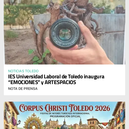
NOTICIAS TOLEDO
IES Universidad Laboral de Toledo inaugura
“EMOCIONES” y ARTESPACIOS
NOTA DE PRENSA