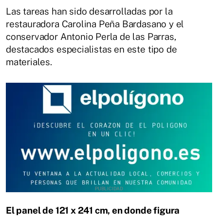
Las tareas han sido desarrolladas por la
restauradora Carolina Peña Bardasano y el
conservador Antonio Perla de las Parras,
destacados especialistas en este tipo de
materiales.
El panel de 121 x 241 cm, en donde figura