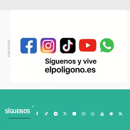
SÍGUENOS