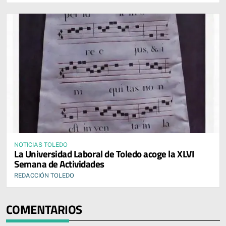
NOTICIAS TOLEDO
La Universidad Laboral de Toledo acoge la XLVI
Semana de Actividades
REDACCIÓN TOLEDO
COMENTARIOS