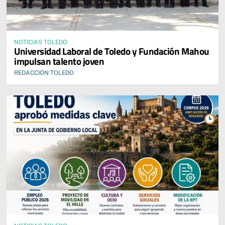
NOTICIAS TOLEDO
Universidad Laboral de Toledo y Fundación Mahou
impulsan talento joven
REDACCIÓN TOLEDO