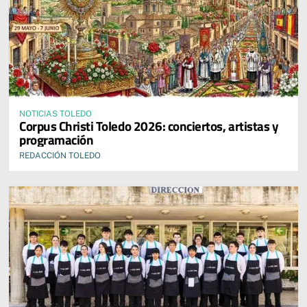
NOTICIAS TOLEDO
Corpus Christi Toledo 2026: conciertos, artistas y
programación
REDACCIÓN TOLEDO