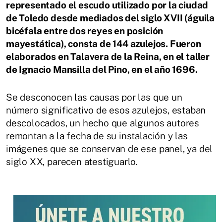
representado el escudo utilizado por la ciudad
de Toledo desde mediados del siglo XVII (águila
bicéfala entre dos reyes en posición
mayestática), consta de 144 azulejos. Fueron
elaborados en Talavera de la Reina, en el taller
de Ignacio Mansilla del Pino, en el año 1696.
Se desconocen las causas por las que un
número significativo de esos azulejos, estaban
descolocados, un hecho que algunos autores
remontan a la fecha de su instalación y las
imágenes que se conservan de ese panel, ya del
siglo XX, parecen atestiguarlo.