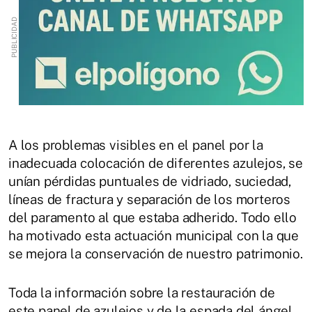
A los problemas visibles en el panel por la
inadecuada colocación de diferentes azulejos, se
unían pérdidas puntuales de vidriado, suciedad,
líneas de fractura y separación de los morteros
del paramento al que estaba adherido. Todo ello
ha motivado esta actuación municipal con la que
se mejora la conservación de nuestro patrimonio.
Toda la información sobre la restauración de
este panel de azulejos y de la espada del ángel