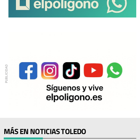
MÁS EN NOTICIAS TOLEDO