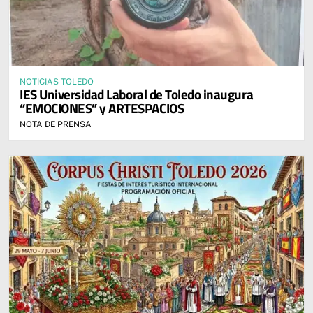
NOTICIAS TOLEDO
IES Universidad Laboral de Toledo inaugura
“EMOCIONES” y ARTESPACIOS
NOTA DE PRENSA