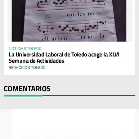
NOTICIAS TOLEDO
La Universidad Laboral de Toledo acoge la XLVI
Semana de Actividades
REDACCIÓN TOLEDO
COMENTARIOS