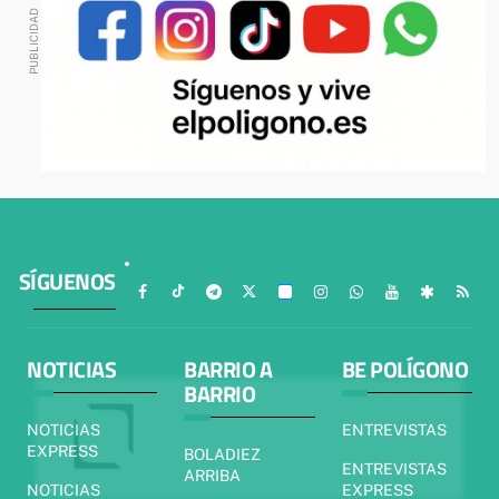
SÍGUENOS
NOTICIAS
BARRIO A
BE POLÍGONO
BARRIO
NOTICIAS
ENTREVISTAS
EXPRESS
BOLADIEZ
ENTREVISTAS
ARRIBA
NOTICIAS
EXPRESS