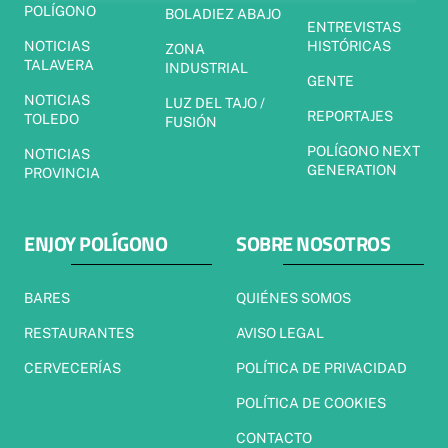
POLÍGONO
BOLADIEZ ABAJO
ENTREVISTAS
NOTICIAS
HISTÓRICAS
ZONA
TALAVERA
INDUSTRIAL
GENTE
NOTICIAS
LUZ DEL TAJO /
REPORTAJES
TOLEDO
FUSIÓN
POLÍGONO NEXT
NOTICIAS
GENERATION
PROVINCIA
ENJOY POLÍGONO
SOBRE NOSOTROS
BARES
QUIÉNES SOMOS
RESTAURANTES
AVISO LEGAL
CERVECERÍAS
POLÍTICA DE PRIVACIDAD
POLÍTICA DE COOKIES
CONTACTO