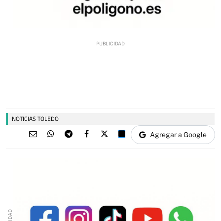
NOTICIAS TOLEDO
Agregar a Google