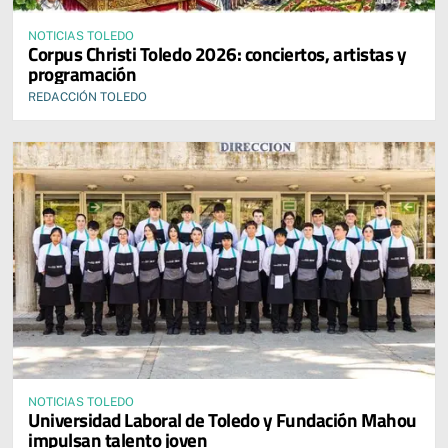
NOTICIAS TOLEDO
Corpus Christi Toledo 2026: conciertos, artistas y
programación
REDACCIÓN TOLEDO
NOTICIAS TOLEDO
Universidad Laboral de Toledo y Fundación Mahou
impulsan talento joven