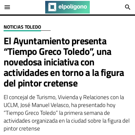
menu
search
NOTICIAS TOLEDO
El Ayuntamiento presenta
“Tiempo Greco Toledo”, una
novedosa iniciativa con
actividades en torno a la figura
del pintor cretense
El concejal de Turismo, Vivienda y Relaciones con la
UCLM, José Manuel Velasco, ha presentado hoy
“Tiempo Greco Toledo” la primera semana de
actividades organizada en la ciudad sobre la figura del
pintor cretense