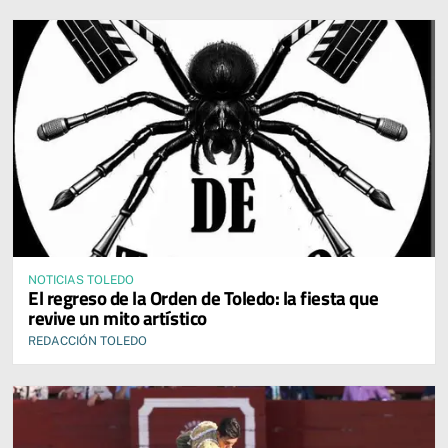
NOTICIAS TOLEDO
El regreso de la Orden de Toledo: la fiesta que
revive un mito artístico
REDACCIÓN TOLEDO