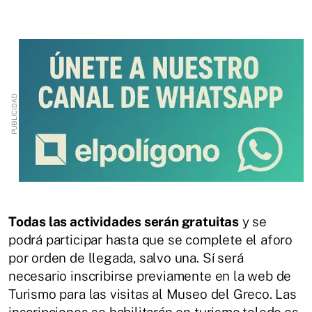
Todas las actividades serán gratuitas
y se
podrá participar hasta que se complete el aforo
por orden de llegada, salvo una. Sí será
necesario inscribirse previamente en la web de
Turismo para las visitas al Museo del Greco. Las