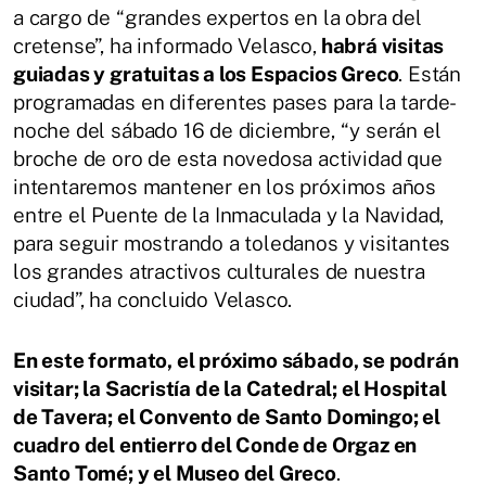
a cargo de “grandes expertos en la obra del
cretense”, ha informado Velasco,
habrá visitas
guiadas y gratuitas a los Espacios Greco
. Están
programadas en diferentes pases para la tarde-
noche del sábado 16 de diciembre, “y serán el
broche de oro de esta novedosa actividad que
intentaremos mantener en los próximos años
entre el Puente de la Inmaculada y la Navidad,
para seguir mostrando a toledanos y visitantes
los grandes atractivos culturales de nuestra
ciudad”, ha concluido Velasco.
En este formato, el próximo sábado, se podrán
visitar; la Sacristía de la Catedral; el Hospital
de Tavera; el Convento de Santo Domingo; el
cuadro del entierro del Conde de Orgaz en
Santo Tomé; y el Museo del Greco
.