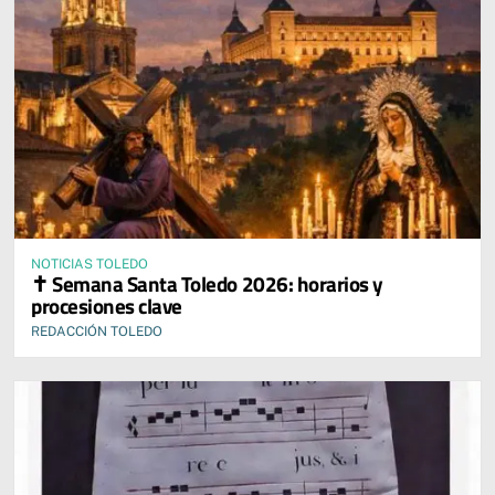
NOTICIAS TOLEDO
✝️ Semana Santa Toledo 2026: horarios y
procesiones clave
REDACCIÓN TOLEDO