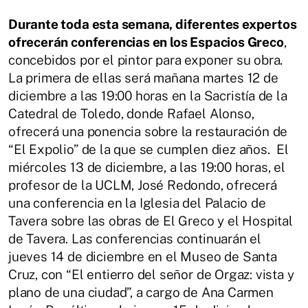
Durante toda esta semana, diferentes expertos
ofrecerán conferencias en los Espacios Greco
,
concebidos por el pintor para exponer su obra.
La primera de ellas será mañana martes 12 de
diciembre a las 19:00 horas en la Sacristía de la
Catedral de Toledo, donde Rafael Alonso,
ofrecerá una ponencia sobre la restauración de
“El Expolio” de la que se cumplen diez años. El
miércoles 13 de diciembre, a las 19:00 horas, el
profesor de la UCLM, José Redondo, ofrecerá
una conferencia en la Iglesia del Palacio de
Tavera sobre las obras de El Greco y el Hospital
de Tavera. Las conferencias continuarán el
jueves 14 de diciembre en el Museo de Santa
Cruz, con “El entierro del señor de Orgaz: vista y
plano de una ciudad”, a cargo de Ana Carmen