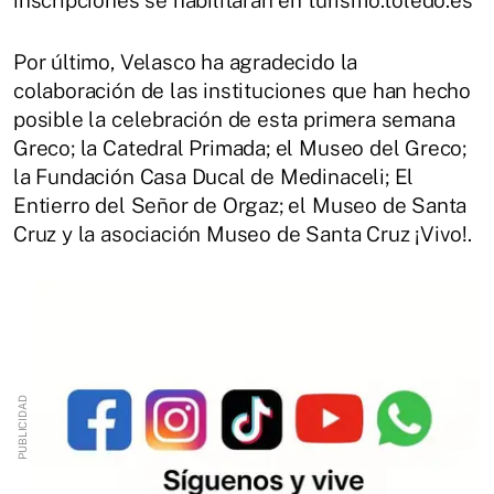
inscripciones se habilitarán en turismo.toledo.es
Por último, Velasco ha agradecido la
colaboración de las instituciones que han hecho
posible la celebración de esta primera semana
Greco; la Catedral Primada; el Museo del Greco;
la Fundación Casa Ducal de Medinaceli; El
Entierro del Señor de Orgaz; el Museo de Santa
Cruz y la asociación Museo de Santa Cruz ¡Vivo!.