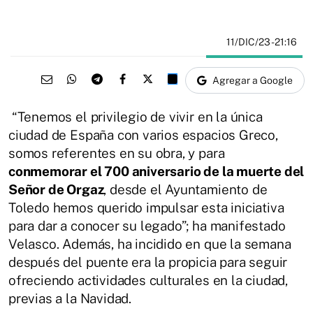
11/DIC/23
- 21:16
Agregar a Google
“Tenemos el privilegio de vivir en la única
ciudad de España con varios espacios Greco,
somos referentes en su obra, y para
conmemorar el 700 aniversario de la muerte del
Señor de Orgaz
, desde el Ayuntamiento de
Toledo hemos querido impulsar esta iniciativa
para dar a conocer su legado”; ha manifestado
Velasco. Además, ha incidido en que la semana
después del puente era la propicia para seguir
ofreciendo actividades culturales en la ciudad,
previas a la Navidad.