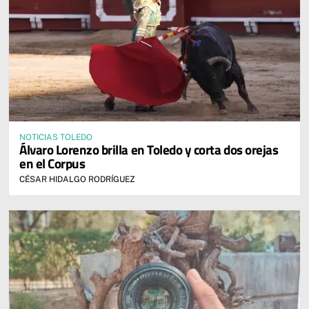
NOTICIAS TOLEDO
Álvaro Lorenzo brilla en Toledo y corta dos orejas
en el Corpus
CÉSAR HIDALGO RODRÍGUEZ