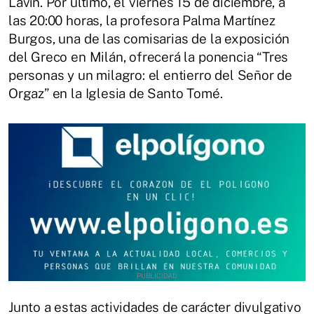
Lavín. Por último, el viernes 15 de diciembre, a
las 20:00 horas, la profesora Palma Martínez
Burgos, una de las comisarias de la exposición
del Greco en Milán, ofrecerá la ponencia “Tres
personas y un milagro: el entierro del Señor de
Orgaz” en la Iglesia de Santo Tomé.
Junto a estas actividades de carácter divulgativo