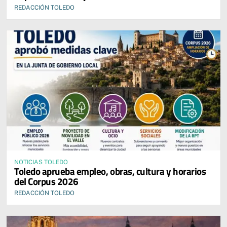
REDACCIÓN TOLEDO
NOTICIAS TOLEDO
Toledo aprueba empleo, obras, cultura y horarios
del Corpus 2026
REDACCIÓN TOLEDO