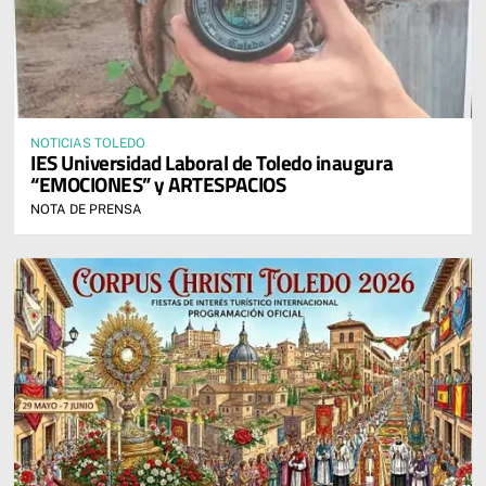
NOTICIAS TOLEDO
IES Universidad Laboral de Toledo inaugura
“EMOCIONES” y ARTESPACIOS
NOTA DE PRENSA