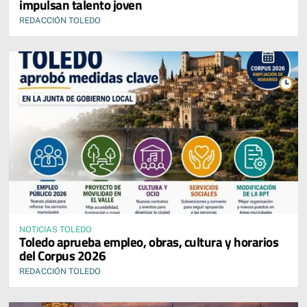
impulsan talento joven
REDACCIÓN TOLEDO
NOTICIAS TOLEDO
Toledo aprueba empleo, obras, cultura y horarios
del Corpus 2026
REDACCIÓN TOLEDO