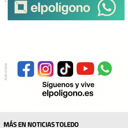
MÁS EN NOTICIAS TOLEDO