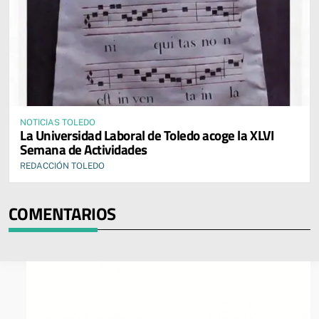
NOTICIAS TOLEDO
La Universidad Laboral de Toledo acoge la XLVI
Semana de Actividades
REDACCIÓN TOLEDO
COMENTARIOS