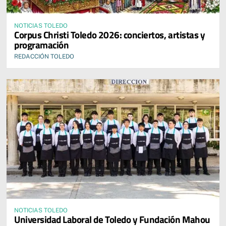
NOTICIAS TOLEDO
Corpus Christi Toledo 2026: conciertos, artistas y
programación
REDACCIÓN TOLEDO
NOTICIAS TOLEDO
Universidad Laboral de Toledo y Fundación Mahou