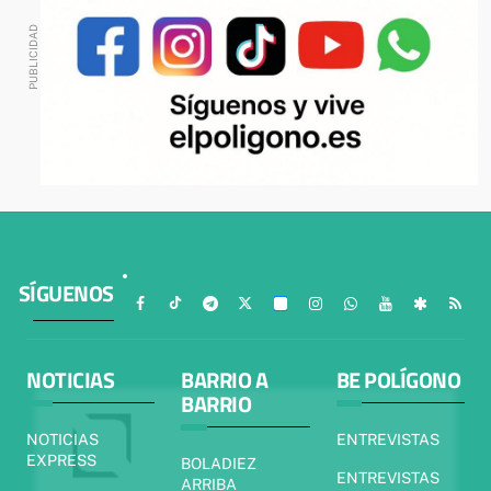
SÍGUENOS
NOTICIAS
BARRIO A
BE POLÍGONO
BARRIO
NOTICIAS
ENTREVISTAS
EXPRESS
BOLADIEZ
ENTREVISTAS
ARRIBA