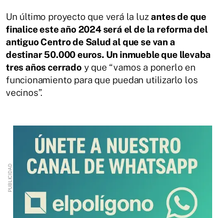
Un último proyecto que verá la luz
antes de que
finalice este año 2024 será el de la reforma del
antiguo Centro de Salud al que se van a
destinar 50.000 euros. Un inmueble que llevaba
tres años cerrado
y que “vamos a ponerlo en
funcionamiento para que puedan utilizarlo los
vecinos”.