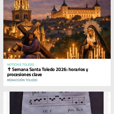
NOTICIAS TOLEDO
✝️ Semana Santa Toledo 2026: horarios y
procesiones clave
REDACCIÓN TOLEDO