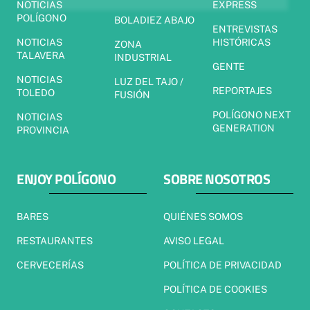
NOTICIAS
EXPRESS
POLÍGONO
BOLADIEZ ABAJO
ENTREVISTAS
NOTICIAS
HISTÓRICAS
ZONA
TALAVERA
INDUSTRIAL
GENTE
NOTICIAS
LUZ DEL TAJO /
REPORTAJES
TOLEDO
FUSIÓN
POLÍGONO NEXT
NOTICIAS
GENERATION
PROVINCIA
ENJOY POLÍGONO
SOBRE NOSOTROS
BARES
QUIÉNES SOMOS
RESTAURANTES
AVISO LEGAL
CERVECERÍAS
POLÍTICA DE PRIVACIDAD
POLÍTICA DE COOKIES