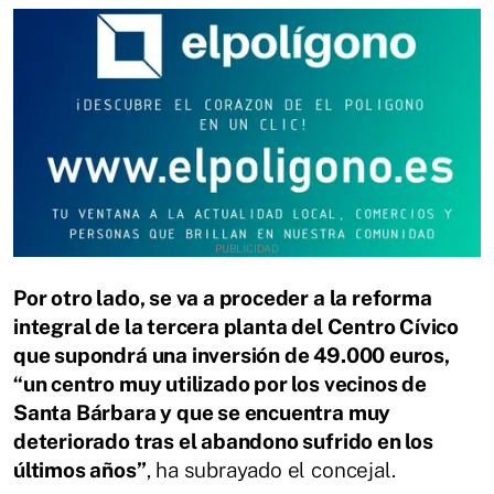
Por otro lado, se va a proceder a la reforma
integral de la tercera planta del Centro Cívico
que supondrá una inversión de 49.000 euros,
“un centro muy utilizado por los vecinos de
Santa Bárbara y que se encuentra muy
deteriorado tras el abandono sufrido en los
últimos años”
, ha subrayado el concejal.