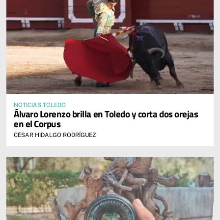
NOTICIAS TOLEDO
Álvaro Lorenzo brilla en Toledo y corta dos orejas
en el Corpus
CÉSAR HIDALGO RODRÍGUEZ