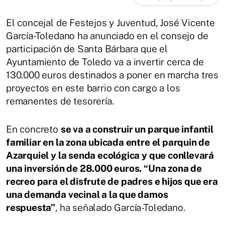
El concejal de Festejos y Juventud, José Vicente
García-Toledano ha anunciado en el consejo de
participación de Santa Bárbara que el
Ayuntamiento de Toledo va a invertir cerca de
130.000 euros destinados a poner en marcha tres
proyectos en este barrio con cargo a los
remanentes de tesorería.
En concreto
se va a construir un parque infantil
familiar en la zona ubicada entre el parquin de
Azarquiel y la senda ecológica y que conllevará
una inversión de 28.000 euros. “Una zona de
recreo para el disfrute de padres e hijos que era
una demanda vecinal a la que damos
respuesta”
, ha señalado García-Toledano.