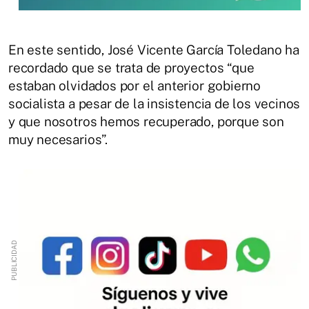
En este sentido, José Vicente García Toledano ha
recordado que se trata de proyectos “que
estaban olvidados por el anterior gobierno
socialista a pesar de la insistencia de los vecinos
y que nosotros hemos recuperado, porque son
muy necesarios”.