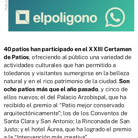
40 patios han participado en el XXIII Certamen
de Patios
, ofreciendo al público una variedad de
actividades culturales que han permitido a
toledanos y visitantes sumergirse en la belleza
natural y en el rico patrimonio de la ciudad.
Son
ocho patios más que el año pasado
, y cinco de
ellos nuevos; el del Palacio Arzobispal, que ha
recibido el premio al “Patio mejor conservado
arquitectónicamente”; los de los Conventos de
Santa Clara y San Antonio; la Rinconada de San
Justo; y el hotel Áurea, que ha logrado el premio
a la “Intervención más creativa”.