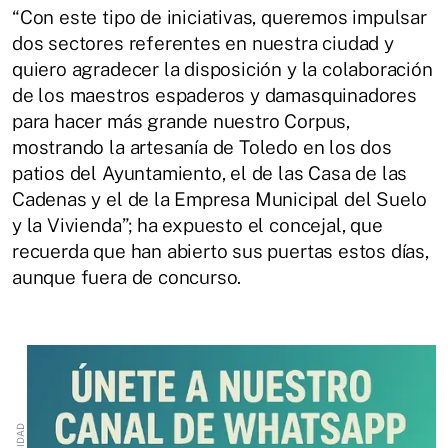
“Con este tipo de iniciativas, queremos impulsar
dos sectores referentes en nuestra ciudad y
quiero agradecer la disposición y la colaboración
de los maestros espaderos y damasquinadores
para hacer más grande nuestro Corpus,
mostrando la artesanía de Toledo en los dos
patios del Ayuntamiento, el de las Casa de las
Cadenas y el de la Empresa Municipal del Suelo
y la Vivienda”; ha expuesto el concejal, que
recuerda que han abierto sus puertas estos días,
aunque fuera de concurso.