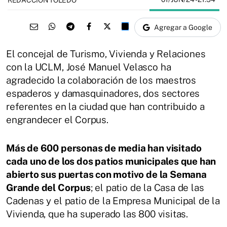
Agregar a Google
El concejal de Turismo, Vivienda y Relaciones
con la UCLM, José Manuel Velasco ha
agradecido la colaboración de los maestros
espaderos y damasquinadores, dos sectores
referentes en la ciudad que han contribuido a
engrandecer el Corpus.
Más de 600 personas de media han visitado
cada uno de los dos patios municipales que han
abierto sus puertas con motivo de la Semana
Grande del Corpus
; el patio de la Casa de las
Cadenas y el patio de la Empresa Municipal de la
Vivienda, que ha superado las 800 visitas.