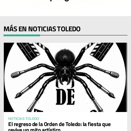
MÁS EN NOTICIAS TOLEDO
NOTICIAS TOLEDO
El regreso de la Orden de Toledo: la fiesta que
revive un mito artístico