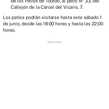
de los Patios de Toledo, al patio Nº 33, del
Callejón de la Cárcel del Vicario, 7.
Los patios podrán visitarse hasta este sábado 1
de junio, desde las 18:00 horas y hasta las 22:00
horas.