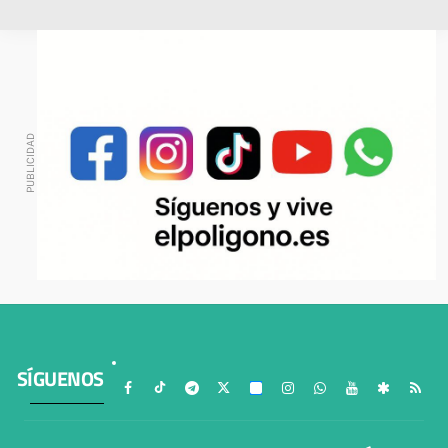
SÍGUENOS