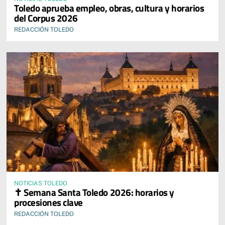
Toledo aprueba empleo, obras, cultura y horarios
del Corpus 2026
REDACCIÓN TOLEDO
NOTICIAS TOLEDO
✝️ Semana Santa Toledo 2026: horarios y
procesiones clave
REDACCIÓN TOLEDO