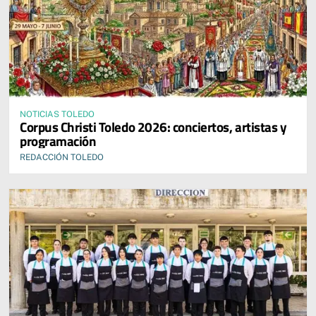
NOTICIAS TOLEDO
Corpus Christi Toledo 2026: conciertos, artistas y
programación
REDACCIÓN TOLEDO