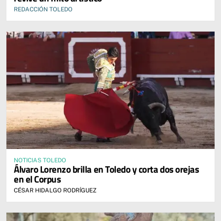
REDACCIÓN TOLEDO
NOTICIAS TOLEDO
Álvaro Lorenzo brilla en Toledo y corta dos orejas
en el Corpus
CÉSAR HIDALGO RODRÍGUEZ