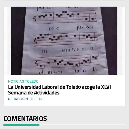
NOTICIAS TOLEDO
La Universidad Laboral de Toledo acoge la XLVI
Semana de Actividades
REDACCIÓN TOLEDO
COMENTARIOS