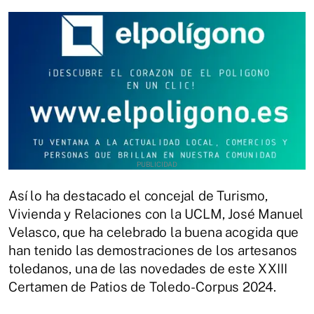
Así lo ha destacado el concejal de Turismo,
Vivienda y Relaciones con la UCLM, José Manuel
Velasco, que ha celebrado la buena acogida que
han tenido las demostraciones de los artesanos
toledanos, una de las novedades de este XXIII
Certamen de Patios de Toledo- Corpus 2024.