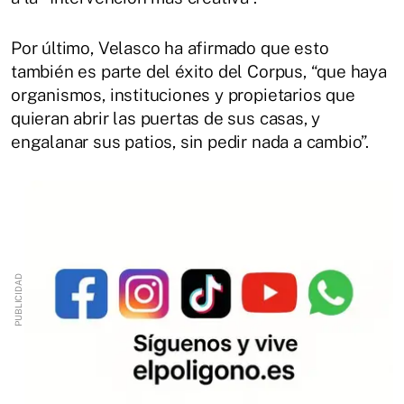
Por último, Velasco ha afirmado que esto
también es parte del éxito del Corpus, “que haya
organismos, instituciones y propietarios que
quieran abrir las puertas de sus casas, y
engalanar sus patios, sin pedir nada a cambio”.