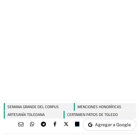
SEMANA GRANDE DEL CORPUS
MENCIONES HONORÍFICAS
ARTESANÍA TOLEDANA
CERTAMEN PATIOS DE TOLEDO
Agregar a Google