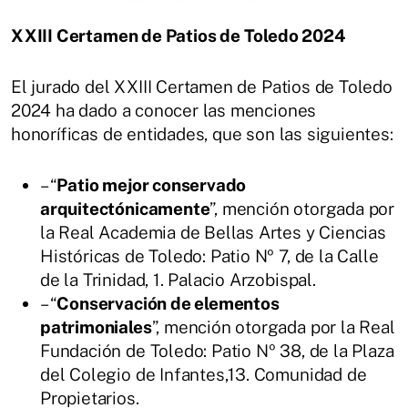
XXIII Certamen de Patios de Toledo 2024
El jurado del XXIII Certamen de Patios de Toledo
2024 ha dado a conocer las menciones
honoríficas de entidades, que son las siguientes:
– “
Patio mejor conservado
arquitectónicamente
”, mención otorgada por
la Real Academia de Bellas Artes y Ciencias
Históricas de Toledo: Patio Nº 7, de la Calle
de la Trinidad, 1. Palacio Arzobispal.
– “
Conservación de elementos
patrimoniales
”, mención otorgada por la Real
Fundación de Toledo: Patio Nº 38, de la Plaza
del Colegio de Infantes,13. Comunidad de
Propietarios.