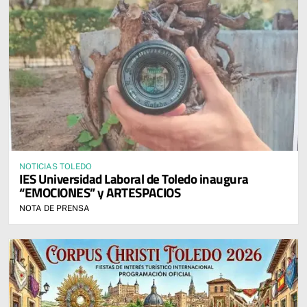
NOTICIAS TOLEDO
IES Universidad Laboral de Toledo inaugura
“EMOCIONES” y ARTESPACIOS
NOTA DE PRENSA