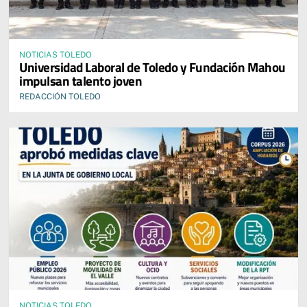
NOTICIAS TOLEDO
Universidad Laboral de Toledo y Fundación Mahou
impulsan talento joven
REDACCIÓN TOLEDO
NOTICIAS TOLEDO