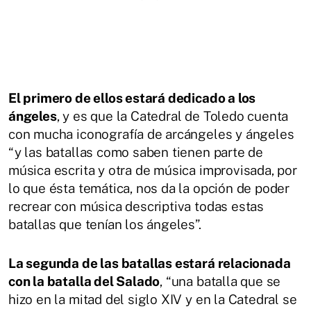
El primero de ellos estará dedicado a los
ángeles
, y es que la Catedral de Toledo cuenta
con mucha iconografía de arcángeles y ángeles
“y las batallas como saben tienen parte de
música escrita y otra de música improvisada, por
lo que ésta temática, nos da la opción de poder
recrear con música descriptiva todas estas
batallas que tenían los ángeles”.
La segunda de las batallas estará relacionada
con la batalla del Salado
, “una batalla que se
hizo en la mitad del siglo XIV y en la Catedral se