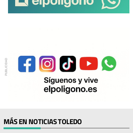
MÁS EN NOTICIAS TOLEDO