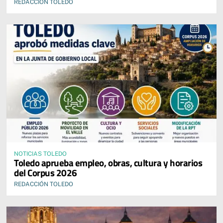
REDACCIÓN TOLEDO
NOTICIAS TOLEDO
Toledo aprueba empleo, obras, cultura y horarios
del Corpus 2026
REDACCIÓN TOLEDO