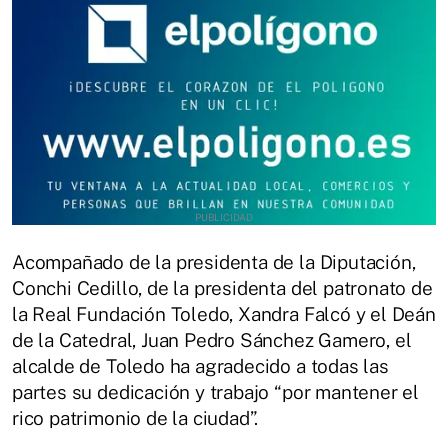
Acompañado de la presidenta de la Diputación,
Conchi Cedillo, de la presidenta del patronato de
la Real Fundación Toledo, Xandra Falcó y el Deán
de la Catedral, Juan Pedro Sánchez Gamero, el
alcalde de Toledo ha agradecido a todas las
partes su dedicación y trabajo “por mantener el
rico patrimonio de la ciudad”.