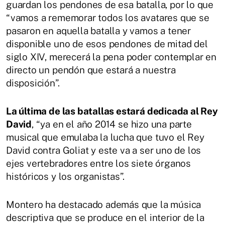
guardan los pendones de esa batalla, por lo que
“vamos a rememorar todos los avatares que se
pasaron en aquella batalla y vamos a tener
disponible uno de esos pendones de mitad del
siglo XIV, merecerá la pena poder contemplar en
directo un pendón que estará a nuestra
disposición”.
La última de las batallas estará dedicada al Rey
David
, “ya en el año 2014 se hizo una parte
musical que emulaba la lucha que tuvo el Rey
David contra Goliat y este va a ser uno de los
ejes vertebradores entre los siete órganos
históricos y los organistas”.
Montero ha destacado además que la música
descriptiva que se produce en el interior de la