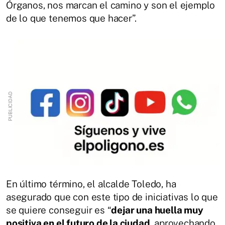
Órganos, nos marcan el camino y son el ejemplo
de lo que tenemos que hacer”.
En último término, el alcalde Toledo, ha
asegurado que con este tipo de iniciativas lo que
se quiere conseguir es “
dejar una huella muy
positiva en el futuro de la ciudad
, aprovechando