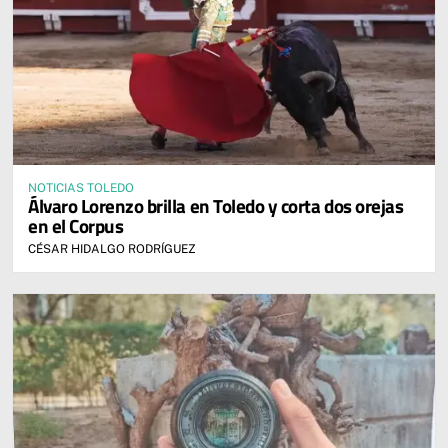
NOTICIAS TOLEDO
Álvaro Lorenzo brilla en Toledo y corta dos orejas
en el Corpus
CÉSAR HIDALGO RODRÍGUEZ