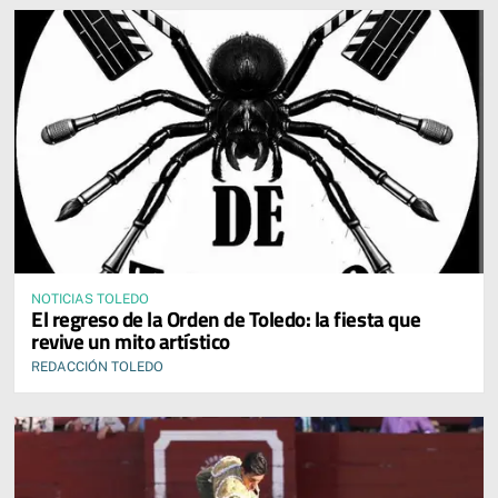
NOTICIAS TOLEDO
El regreso de la Orden de Toledo: la fiesta que
revive un mito artístico
REDACCIÓN TOLEDO