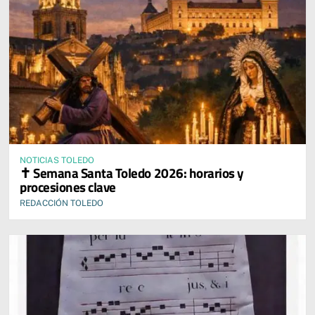
NOTICIAS TOLEDO
✝️ Semana Santa Toledo 2026: horarios y
procesiones clave
REDACCIÓN TOLEDO