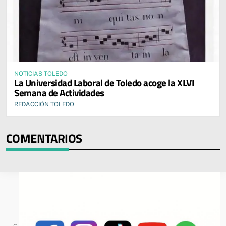
NOTICIAS TOLEDO
La Universidad Laboral de Toledo acoge la XLVI
Semana de Actividades
REDACCIÓN TOLEDO
COMENTARIOS