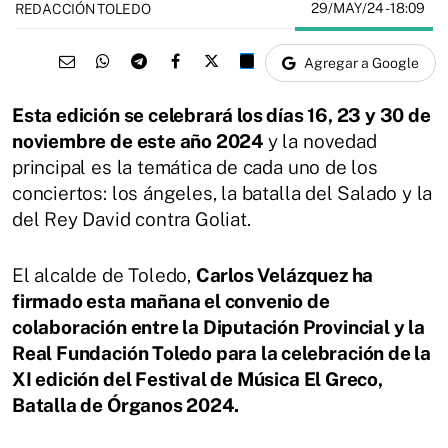
29/MAY/24
- 18:09
REDACCIÓN TOLEDO
Agregar a Google
Esta edición se celebrará los días 16, 23 y 30 de
noviembre de este año 2024
y la novedad
principal es la temática de cada uno de los
conciertos: los ángeles, la batalla del Salado y la
del Rey David contra Goliat.
El alcalde de Toledo,
Carlos Velázquez ha
firmado esta mañana el convenio de
colaboración entre la Diputación Provincial y la
Real Fundación Toledo para la celebración de la
XI edición del Festival de Música El Greco,
Batalla de Órganos 2024.