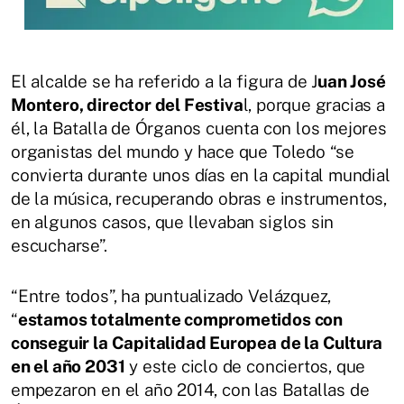
El alcalde se ha referido a la figura de J
uan José
Montero, director del Festiva
l, porque gracias a
él, la Batalla de Órganos cuenta con los mejores
organistas del mundo y hace que Toledo “se
convierta durante unos días en la capital mundial
de la música, recuperando obras e instrumentos,
en algunos casos, que llevaban siglos sin
escucharse”.
“Entre todos”, ha puntualizado Velázquez,
“
estamos totalmente comprometidos con
conseguir la Capitalidad Europea de la Cultura
en el año 2031
y este ciclo de conciertos, que
empezaron en el año 2014, con las Batallas de