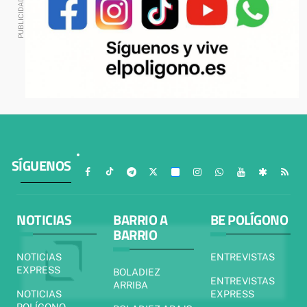
SÍGUENOS
NOTICIAS
BARRIO A
BE POLÍGONO
BARRIO
NOTICIAS
ENTREVISTAS
EXPRESS
BOLADIEZ
ENTREVISTAS
ARRIBA
NOTICIAS
EXPRESS