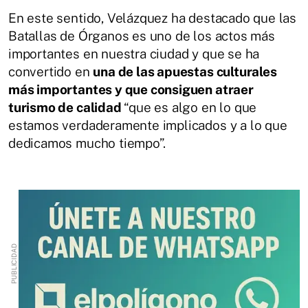
En este sentido, Velázquez ha destacado que las
Batallas de Órganos es uno de los actos más
importantes en nuestra ciudad y que se ha
convertido en
una de las apuestas culturales
más importantes y que consiguen atraer
turismo de calidad
“que es algo en lo que
estamos verdaderamente implicados y a lo que
dedicamos mucho tiempo”.