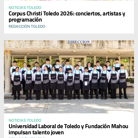
NOTICIAS TOLEDO
Corpus Christi Toledo 2026: conciertos, artistas y
programación
REDACCIÓN TOLEDO
NOTICIAS TOLEDO
Universidad Laboral de Toledo y Fundación Mahou
impulsan talento joven