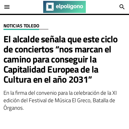
menu
search
NOTICIAS TOLEDO
El alcalde señala que este ciclo
de conciertos “nos marcan el
camino para conseguir la
Capitalidad Europea de la
Cultura en el año 2031”
En la firma del convenio para la celebración de la XI
edición del Festival de Música El Greco, Batalla de
Órganos.