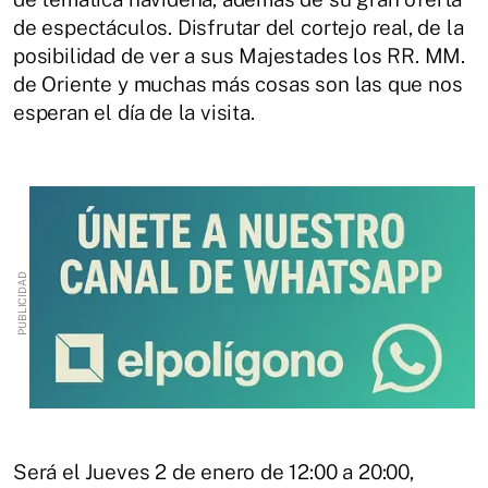
de espectáculos. Disfrutar del cortejo real, de la
posibilidad de ver a sus Majestades los RR. MM.
de Oriente y muchas más cosas son las que nos
esperan el día de la visita.
Será el Jueves 2 de enero de 12:00 a 20:00,