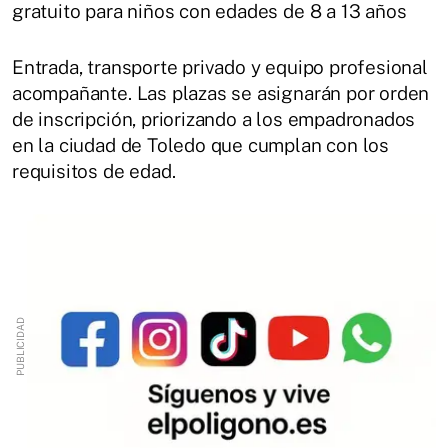
gratuito para niños con edades de 8 a 13 años
Entrada, transporte privado y equipo profesional
acompañante. Las plazas se asignarán por orden
de inscripción, priorizando a los empadronados
en la ciudad de Toledo que cumplan con los
requisitos de edad.