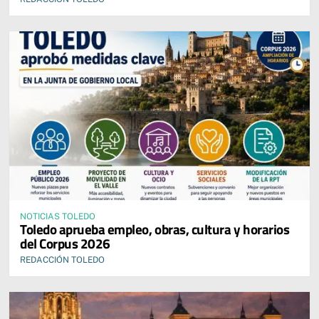
NOTICIAS TOLEDO
Toledo aprueba empleo, obras, cultura y horarios
del Corpus 2026
REDACCIÓN TOLEDO