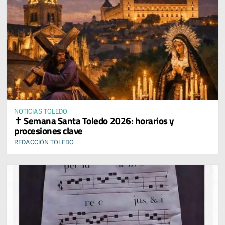
NOTICIAS TOLEDO
✝️ Semana Santa Toledo 2026: horarios y
procesiones clave
REDACCIÓN TOLEDO