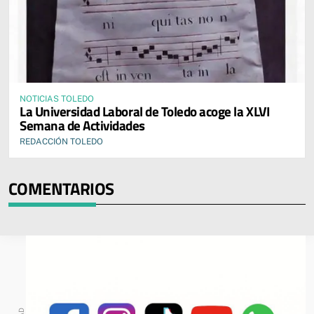
NOTICIAS TOLEDO
La Universidad Laboral de Toledo acoge la XLVI
Semana de Actividades
REDACCIÓN TOLEDO
COMENTARIOS