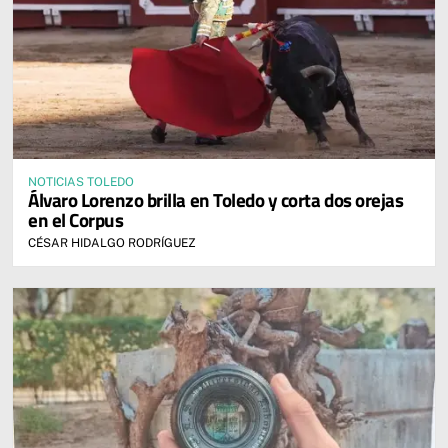
NOTICIAS TOLEDO
Álvaro Lorenzo brilla en Toledo y corta dos orejas
en el Corpus
CÉSAR HIDALGO RODRÍGUEZ