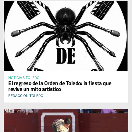
NOTICIAS TOLEDO
El regreso de la Orden de Toledo: la fiesta que
revive un mito artístico
REDACCIÓN TOLEDO