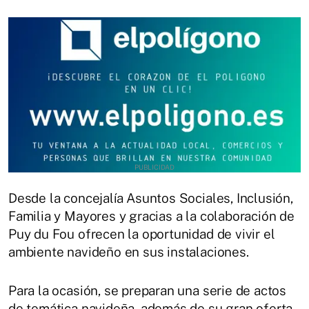
Desde la concejalía Asuntos Sociales, Inclusión,
Familia y Mayores y gracias a la colaboración de
Puy du Fou ofrecen la oportunidad de vivir el
ambiente navideño en sus instalaciones.
Para la ocasión, se preparan una serie de actos
de temática navideña, además de su gran oferta