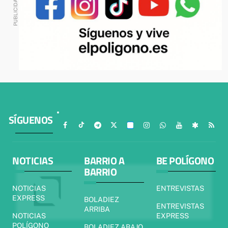
SÍGUENOS
NOTICIAS
BARRIO A
BE POLÍGONO
BARRIO
NOTICIAS
ENTREVISTAS
EXPRESS
BOLADIEZ
ENTREVISTAS
ARRIBA
NOTICIAS
EXPRESS
POLÍGONO
BOLADIEZ ABAJO