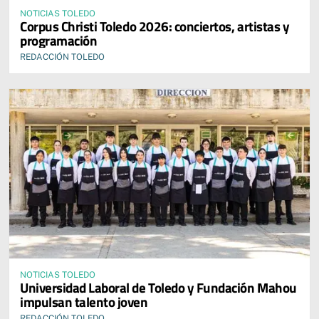
NOTICIAS TOLEDO
Corpus Christi Toledo 2026: conciertos, artistas y
programación
REDACCIÓN TOLEDO
NOTICIAS TOLEDO
Universidad Laboral de Toledo y Fundación Mahou
impulsan talento joven
REDACCIÓN TOLEDO