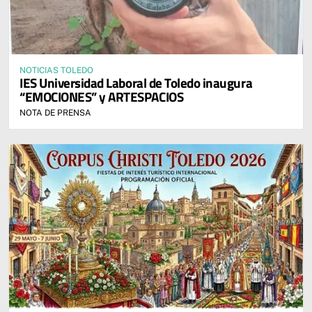
NOTICIAS TOLEDO
IES Universidad Laboral de Toledo inaugura
“EMOCIONES” y ARTESPACIOS
NOTA DE PRENSA