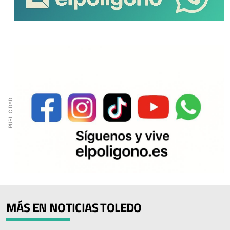
MÁS EN NOTICIAS TOLEDO