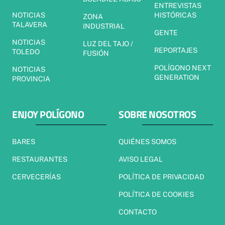
ENTREVISTAS
NOTICIAS
HISTÓRICAS
ZONA
TALAVERA
INDUSTRIAL
GENTE
NOTICIAS
LUZ DEL TAJO /
REPORTAJES
TOLEDO
FUSIÓN
POLÍGONO NEXT
NOTICIAS
GENERATION
PROVINCIA
ENJOY POLÍGONO
SOBRE NOSOTROS
BARES
QUIÉNES SOMOS
RESTAURANTES
AVISO LEGAL
CERVECERÍAS
POLÍTICA DE PRIVACIDAD
POLÍTICA DE COOKIES
CONTACTO