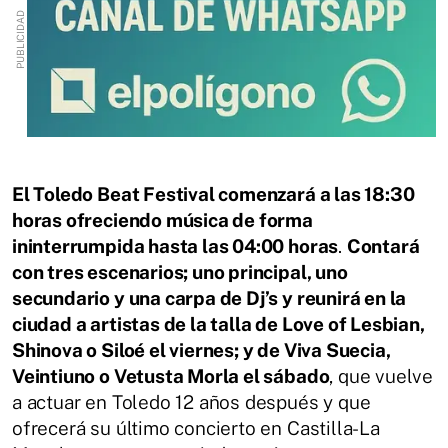
El Toledo Beat Festival comenzará a las 18:30
horas ofreciendo música de forma
ininterrumpida hasta las 04:00 horas
.
Contará
con tres escenarios; uno principal, uno
secundario y una carpa de Dj’s y reunirá en la
ciudad a artistas de la talla de Love of Lesbian,
Shinova o Siloé el viernes; y de Viva Suecia,
Veintiuno o Vetusta Morla el sábado
, que vuelve
a actuar en Toledo 12 años después y que
ofrecerá su último concierto en Castilla-La