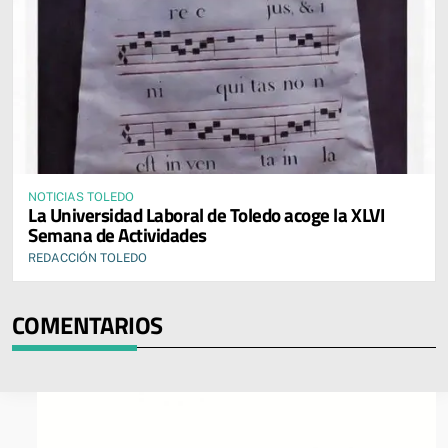
NOTICIAS TOLEDO
La Universidad Laboral de Toledo acoge la XLVI
Semana de Actividades
REDACCIÓN TOLEDO
COMENTARIOS