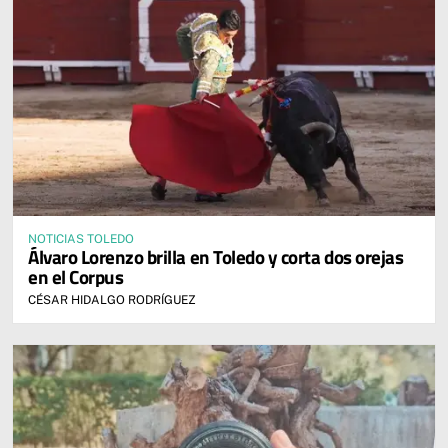
NOTICIAS TOLEDO
Álvaro Lorenzo brilla en Toledo y corta dos orejas
en el Corpus
CÉSAR HIDALGO RODRÍGUEZ