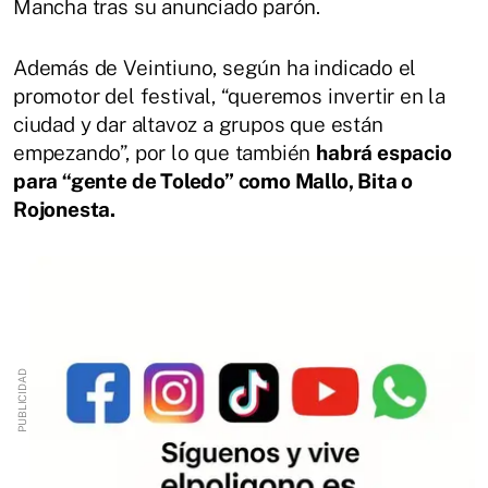
Mancha tras su anunciado parón.
Además de Veintiuno, según ha indicado el
promotor del festival, “queremos invertir en la
ciudad y dar altavoz a grupos que están
empezando”, por lo que también
habrá espacio
para “gente de Toledo” como Mallo, Bita o
Rojonesta.