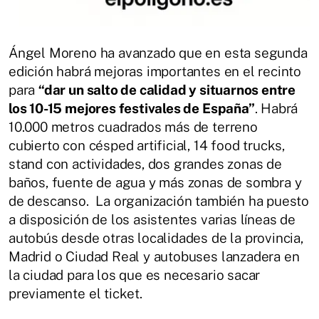
Ángel Moreno ha avanzado que en esta segunda
edición habrá mejoras importantes en el recinto
para
“dar un salto de calidad y situarnos entre
los 10-15 mejores festivales de España”
. Habrá
10.000 metros cuadrados más de terreno
cubierto con césped artificial, 14 food trucks,
stand con actividades, dos grandes zonas de
baños, fuente de agua y más zonas de sombra y
de descanso. La organización también ha puesto
a disposición de los asistentes varias líneas de
autobús desde otras localidades de la provincia,
Madrid o Ciudad Real y autobuses lanzadera en
la ciudad para los que es necesario sacar
previamente el ticket.