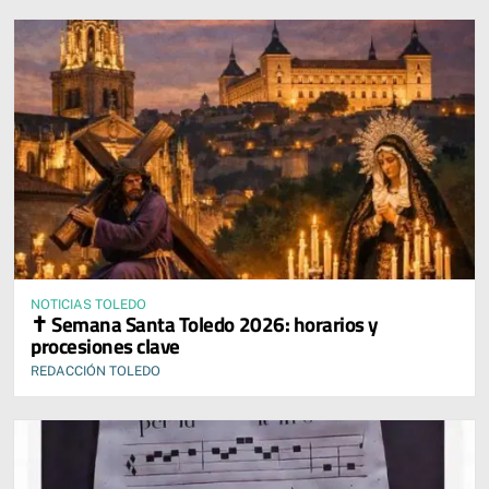
NOTICIAS TOLEDO
✝️ Semana Santa Toledo 2026: horarios y
procesiones clave
REDACCIÓN TOLEDO