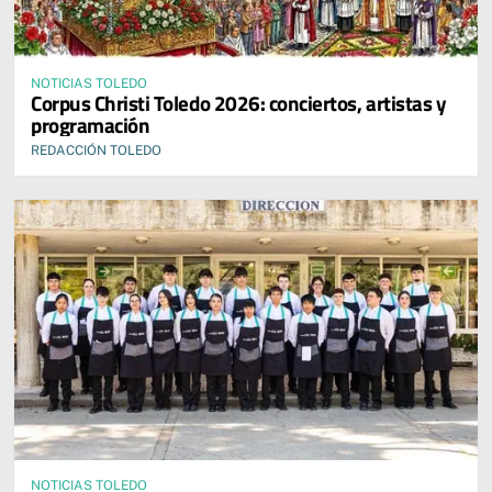
NOTICIAS TOLEDO
Corpus Christi Toledo 2026: conciertos, artistas y
programación
REDACCIÓN TOLEDO
NOTICIAS TOLEDO