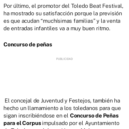
Por último, el promotor del Toledo Beat Festival,
ha mostrado su satisfacción porque la previsión
es que acudan “muchísimas familias” y la venta
de entradas infantiles va a muy buen ritmo.
Concurso de peñas
El concejal de Juventud y Festejos, también ha
hecho un llamamiento a los toledanos para que
sigan inscribiéndose en el
Concurso de Peñas
para el Corpus
impulsado por el Ayuntamiento