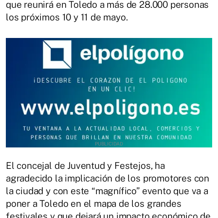
que reunirá en Toledo a más de 28.000 personas
los próximos 10 y 11 de mayo.
El concejal de Juventud y Festejos, ha
agradecido la implicación de los promotores con
la ciudad y con este “magnífico” evento que va a
poner a Toledo en el mapa de los grandes
festivales y que dejará un impacto económico de