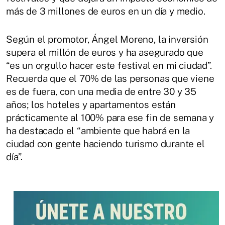
más de 3 millones de euros en un día y medio.
Según el promotor, Ángel Moreno, la inversión
supera el millón de euros y ha asegurado que
“es un orgullo hacer este festival en mi ciudad”.
Recuerda que el 70% de las personas que viene
es de fuera, con una media de entre 30 y 35
años; los hoteles y apartamentos están
prácticamente al 100% para ese fin de semana y
ha destacado el “ambiente que habrá en la
ciudad con gente haciendo turismo durante el
día”.