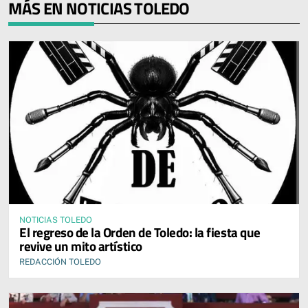
MÁS EN NOTICIAS TOLEDO
NOTICIAS TOLEDO
El regreso de la Orden de Toledo: la fiesta que
revive un mito artístico
REDACCIÓN TOLEDO