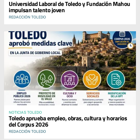
Universidad Laboral de Toledo y Fundación Mahou
impulsan talento joven
REDACCIÓN TOLEDO
NOTICIAS TOLEDO
Toledo aprueba empleo, obras, cultura y horarios
del Corpus 2026
REDACCIÓN TOLEDO