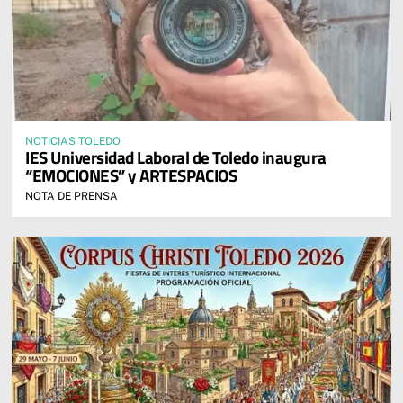
NOTICIAS TOLEDO
IES Universidad Laboral de Toledo inaugura
“EMOCIONES” y ARTESPACIOS
NOTA DE PRENSA