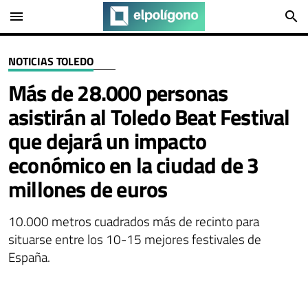
menu
search
NOTICIAS TOLEDO
Más de 28.000 personas
asistirán al Toledo Beat Festival
que dejará un impacto
económico en la ciudad de 3
millones de euros
10.000 metros cuadrados más de recinto para
situarse entre los 10-15 mejores festivales de
España.