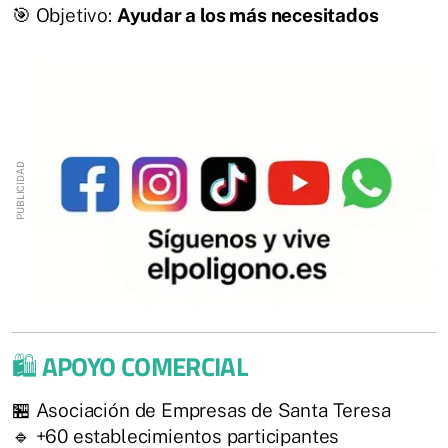
🎯 Objetivo:
Ayudar a los más necesitados
🛍️
APOYO COMERCIAL
🏪 Asociación de Empresas de Santa Teresa
🔹 +60 establecimientos participantes