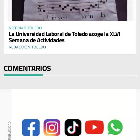
NOTICIAS TOLEDO
La Universidad Laboral de Toledo acoge la XLVI
Semana de Actividades
REDACCIÓN TOLEDO
COMENTARIOS