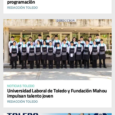
programación
REDACCIÓN TOLEDO
NOTICIAS TOLEDO
Universidad Laboral de Toledo y Fundación Mahou
impulsan talento joven
REDACCIÓN TOLEDO