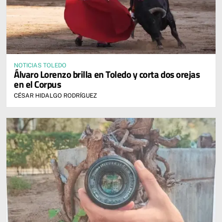
NOTICIAS TOLEDO
Álvaro Lorenzo brilla en Toledo y corta dos orejas
en el Corpus
CÉSAR HIDALGO RODRÍGUEZ