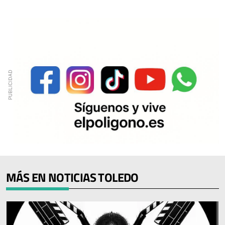
MÁS EN NOTICIAS TOLEDO