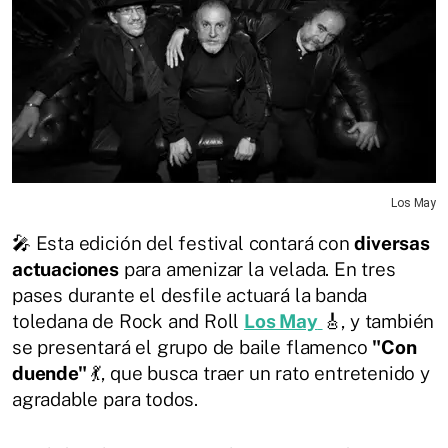
Los May
🎤 Esta edición del festival contará con
diversas
actuaciones
para amenizar la velada. En tres
pases durante el desfile actuará la banda
toledana de Rock and Roll
Los May
🎸, y también
se presentará el grupo de baile flamenco
"Con
duende"
💃, que busca traer un rato entretenido y
agradable para todos.