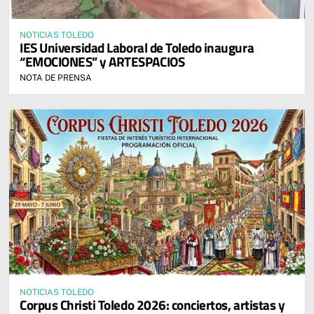
NOTICIAS TOLEDO
IES Universidad Laboral de Toledo inaugura
“EMOCIONES” y ARTESPACIOS
NOTA DE PRENSA
NOTICIAS TOLEDO
Corpus Christi Toledo 2026: conciertos, artistas y