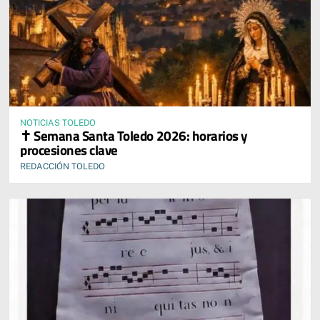
NOTICIAS TOLEDO
✝️ Semana Santa Toledo 2026: horarios y
procesiones clave
REDACCIÓN TOLEDO