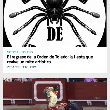
NOTICIAS TOLEDO
El regreso de la Orden de Toledo: la fiesta que
revive un mito artístico
REDACCIÓN TOLEDO