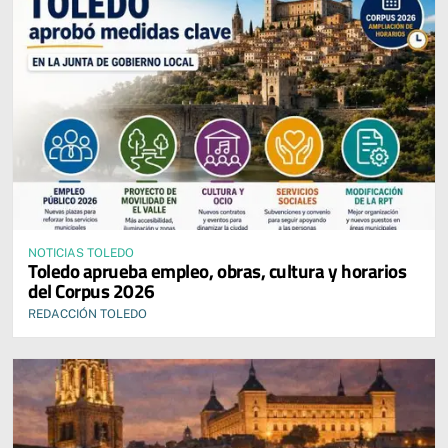
NOTICIAS TOLEDO
Toledo aprueba empleo, obras, cultura y horarios
del Corpus 2026
REDACCIÓN TOLEDO