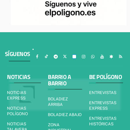
SÍGUENOS
NOTICIAS
BARRIO A
BE POLÍGONO
BARRIO
NOTICIAS
ENTREVISTAS
EXPRESS
BOLADIEZ
ENTREVISTAS
ARRIBA
NOTICIAS
EXPRESS
POLÍGONO
BOLADIEZ ABAJO
ENTREVISTAS
NOTICIAS
HISTÓRICAS
ZONA
TALAVERA