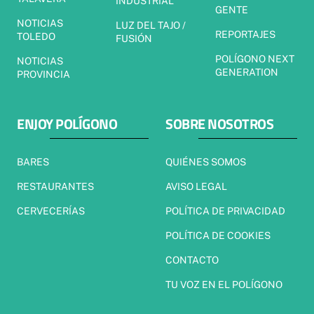
INDUSTRIAL
GENTE
NOTICIAS
LUZ DEL TAJO /
REPORTAJES
TOLEDO
FUSIÓN
POLÍGONO NEXT
NOTICIAS
GENERATION
PROVINCIA
ENJOY POLÍGONO
SOBRE NOSOTROS
BARES
QUIÉNES SOMOS
RESTAURANTES
AVISO LEGAL
CERVECERÍAS
POLÍTICA DE PRIVACIDAD
POLÍTICA DE COOKIES
CONTACTO
TU VOZ EN EL POLÍGONO