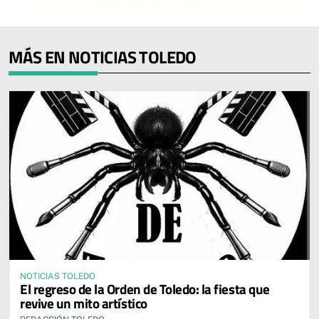
MÁS EN NOTICIAS TOLEDO
NOTICIAS TOLEDO
El regreso de la Orden de Toledo: la fiesta que
revive un mito artístico