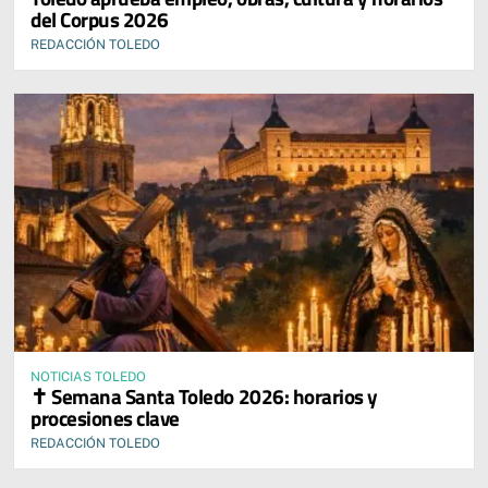
del Corpus 2026
REDACCIÓN TOLEDO
NOTICIAS TOLEDO
✝️ Semana Santa Toledo 2026: horarios y
procesiones clave
REDACCIÓN TOLEDO