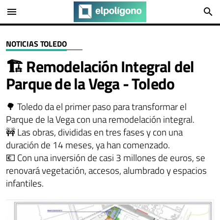
menu
search
NOTICIAS TOLEDO
🏗️ Remodelación Integral del
Parque de la Vega - Toledo
🌳 Toledo da el primer paso para transformar el
Parque de la Vega con una remodelación integral.
🚧 Las obras, divididas en tres fases y con una
duración de 14 meses, ya han comenzado.
💶 Con una inversión de casi 3 millones de euros, se
renovará vegetación, accesos, alumbrado y espacios
infantiles.