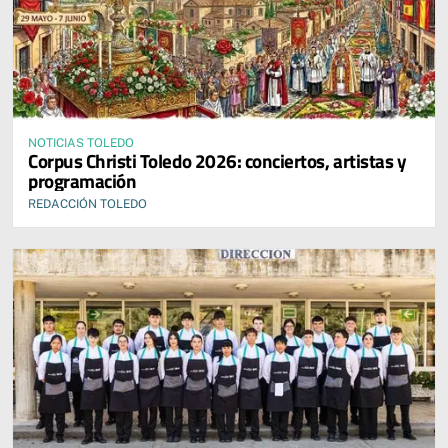
NOTICIAS TOLEDO
Corpus Christi Toledo 2026: conciertos, artistas y
programación
REDACCIÓN TOLEDO