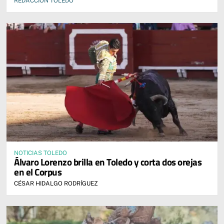
REDACCIÓN TOLEDO
NOTICIAS TOLEDO
Álvaro Lorenzo brilla en Toledo y corta dos orejas
en el Corpus
CÉSAR HIDALGO RODRÍGUEZ