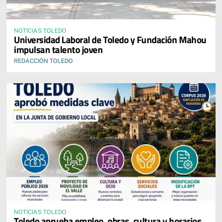
NOTICIAS TOLEDO
Universidad Laboral de Toledo y Fundación Mahou
impulsan talento joven
REDACCIÓN TOLEDO
NOTICIAS TOLEDO
Toledo aprueba empleo, obras, cultura y horarios