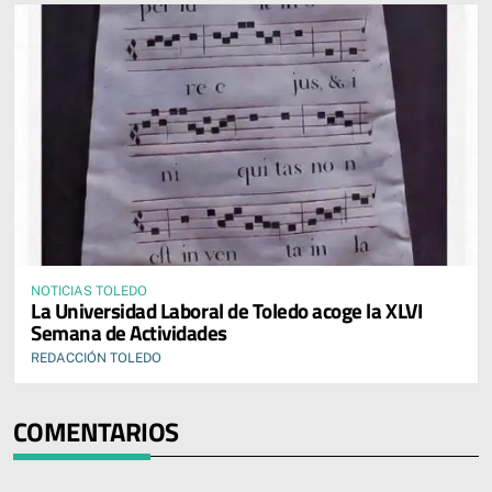
NOTICIAS TOLEDO
La Universidad Laboral de Toledo acoge la XLVI
Semana de Actividades
REDACCIÓN TOLEDO
COMENTARIOS