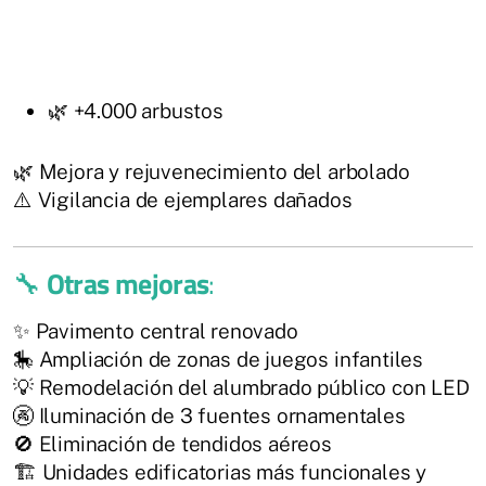
🌿 +4.000 arbustos
🌿 Mejora y rejuvenecimiento del arbolado
⚠️ Vigilancia de ejemplares dañados
🔧
Otras mejoras
:
✨ Pavimento central renovado
🎠 Ampliación de zonas de juegos infantiles
💡 Remodelación del alumbrado público con LED
🚱 Iluminación de 3 fuentes ornamentales
🚫 Eliminación de tendidos aéreos
🏗️ Unidades edificatorias más funcionales y