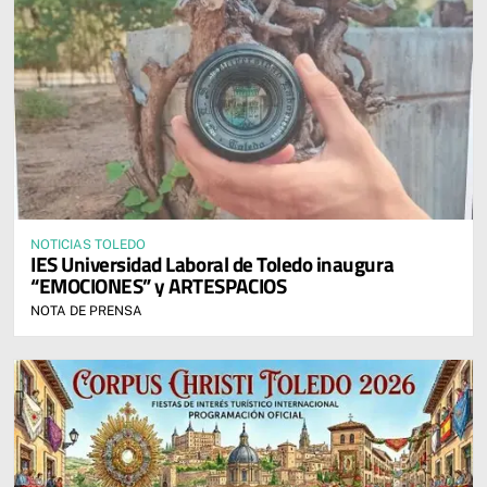
NOTICIAS TOLEDO
IES Universidad Laboral de Toledo inaugura
“EMOCIONES” y ARTESPACIOS
NOTA DE PRENSA