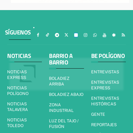
SÍGUENOS
NOTICIAS
BARRIO A
BE POLÍGONO
BARRIO
NOTICIAS
ENTREVISTAS
EXPRESS
BOLADIEZ
ENTREVISTAS
ARRIBA
NOTICIAS
EXPRESS
POLÍGONO
BOLADIEZ ABAJO
ENTREVISTAS
NOTICIAS
HISTÓRICAS
ZONA
TALAVERA
INDUSTRIAL
GENTE
NOTICIAS
LUZ DEL TAJO /
REPORTAJES
TOLEDO
FUSIÓN