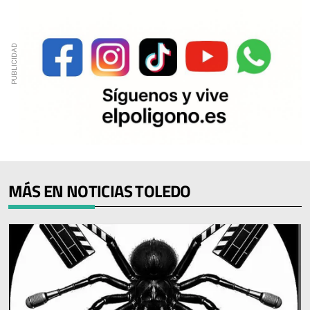
MÁS EN NOTICIAS TOLEDO