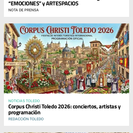
“EMOCIONES” y ARTESPACIOS
NOTA DE PRENSA
NOTICIAS TOLEDO
Corpus Christi Toledo 2026: conciertos, artistas y
programación
REDACCIÓN TOLEDO