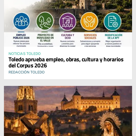
NOTICIAS TOLEDO
Toledo aprueba empleo, obras, cultura y horarios
del Corpus 2026
REDACCIÓN TOLEDO