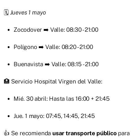
🗓️
Jueves 1 mayo
Zocodover ➡️ Valle: 08:30 - 21:00
Polígono ➡️ Valle: 08:20 - 21:00
Buenavista ➡️ Valle: 08:15 - 21:00
🏥 Servicio Hospital Virgen del Valle:
Mié. 30 abril: Hasta las 16:00 + 21:45
Jue. 1 mayo: 07:45, 14:45, 21:45
👍 Se recomienda
usar transporte público
para