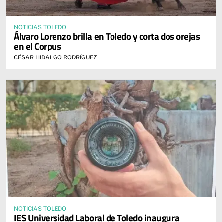
NOTICIAS TOLEDO
Álvaro Lorenzo brilla en Toledo y corta dos orejas
en el Corpus
CÉSAR HIDALGO RODRÍGUEZ
NOTICIAS TOLEDO
IES Universidad Laboral de Toledo inaugura