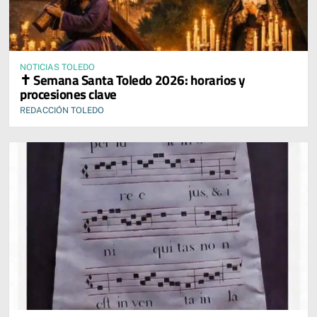
NOTICIAS TOLEDO
✝️ Semana Santa Toledo 2026: horarios y
procesiones clave
REDACCIÓN TOLEDO