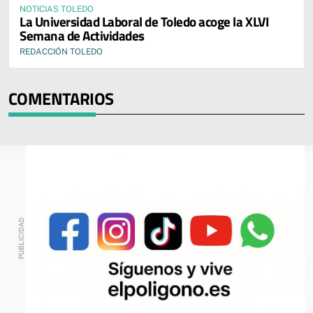
NOTICIAS TOLEDO
La Universidad Laboral de Toledo acoge la XLVI
Semana de Actividades
REDACCIÓN TOLEDO
COMENTARIOS