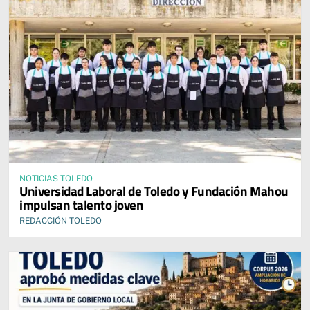
NOTICIAS TOLEDO
Universidad Laboral de Toledo y Fundación Mahou
impulsan talento joven
REDACCIÓN TOLEDO