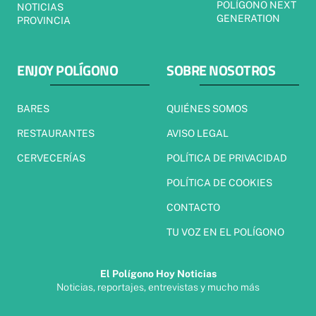
POLÍGONO NEXT
NOTICIAS
GENERATION
PROVINCIA
ENJOY POLÍGONO
SOBRE NOSOTROS
BARES
QUIÉNES SOMOS
RESTAURANTES
AVISO LEGAL
CERVECERÍAS
POLÍTICA DE PRIVACIDAD
POLÍTICA DE COOKIES
CONTACTO
TU VOZ EN EL POLÍGONO
El Polígono Hoy Noticias
Noticias, reportajes, entrevistas y mucho más