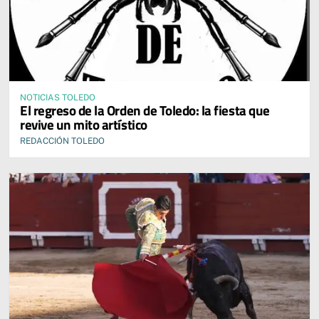
NOTICIAS TOLEDO
El regreso de la Orden de Toledo: la fiesta que
revive un mito artístico
REDACCIÓN TOLEDO