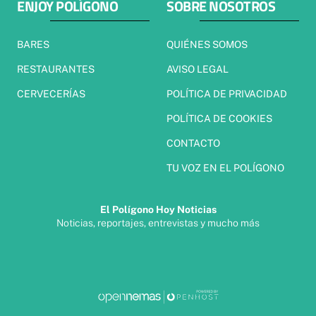
ENJOY POLÍGONO
SOBRE NOSOTROS
BARES
QUIÉNES SOMOS
RESTAURANTES
AVISO LEGAL
CERVECERÍAS
POLÍTICA DE PRIVACIDAD
POLÍTICA DE COOKIES
CONTACTO
TU VOZ EN EL POLÍGONO
El Polígono Hoy Noticias
Noticias, reportajes, entrevistas y mucho más