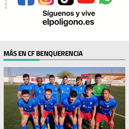
MÁS EN CF BENQUERENCIA