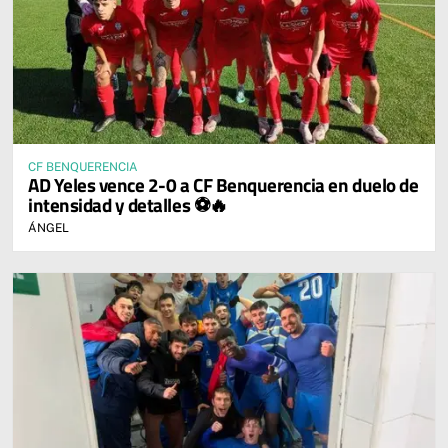
CF BENQUERENCIA
AD Yeles vence 2-0 a CF Benquerencia en duelo de
intensidad y detalles ⚽🔥
ÁNGEL