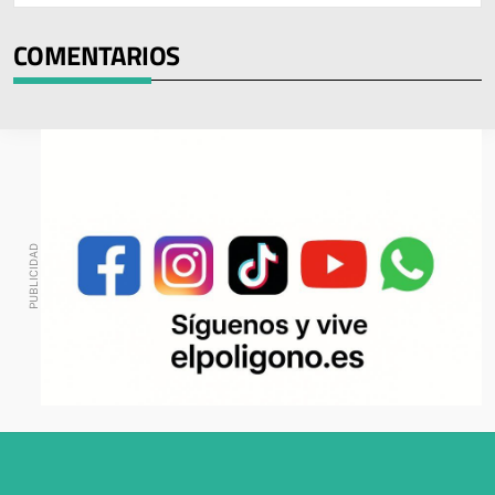
COMENTARIOS