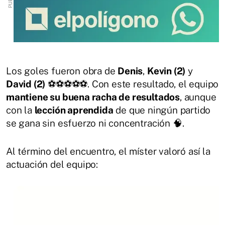
Los goles fueron obra de
Denis
,
Kevin (2)
y
David (2)
⚽⚽⚽⚽⚽. Con este resultado, el equipo
mantiene su buena racha de resultados
, aunque
con la
lección aprendida
de que ningún partido
se gana sin esfuerzo ni concentración 🧠.
Al término del encuentro, el míster valoró así la
actuación del equipo: