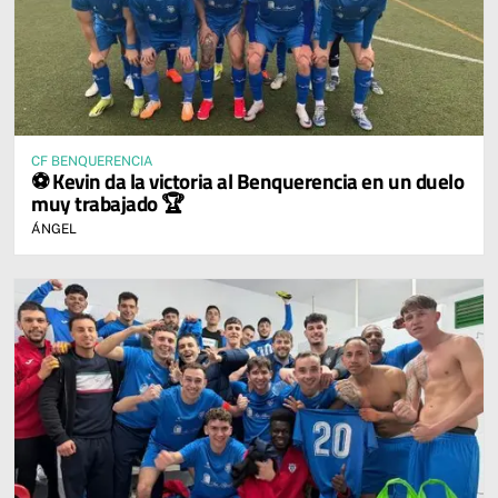
CF BENQUERENCIA
⚽ Kevin da la victoria al Benquerencia en un duelo
muy trabajado 🏆
ÁNGEL