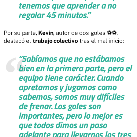
tenemos que aprender a no
regalar 45 minutos.”
Por su parte,
Kevin
, autor de dos goles ⚽⚽,
destacó el
trabajo colectivo
tras el mal inicio:
“Sabíamos que no estábamos
bien en la primera parte, pero el
equipo tiene carácter. Cuando
apretamos y jugamos como
sabemos, somos muy difíciles
de frenar. Los goles son
importantes, pero lo mejor es
que
todos dimos un paso
adelante
para llevarnos los tres