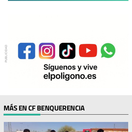
MÁS EN CF BENQUERENCIA