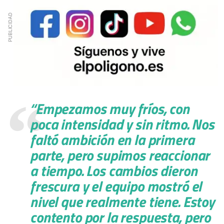
“
Empezamos muy fríos
, con
poca intensidad y sin ritmo. Nos
faltó ambición en la primera
parte, pero supimos reaccionar
a tiempo. Los cambios dieron
frescura y el equipo mostró el
nivel que realmente tiene. Estoy
contento por la respuesta, pero