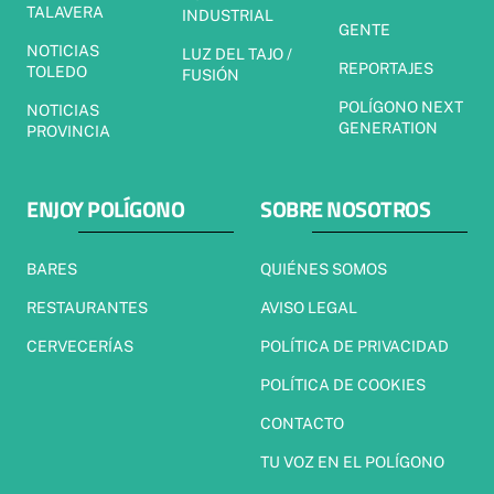
TALAVERA
INDUSTRIAL
GENTE
NOTICIAS
LUZ DEL TAJO /
REPORTAJES
TOLEDO
FUSIÓN
POLÍGONO NEXT
NOTICIAS
GENERATION
PROVINCIA
ENJOY POLÍGONO
SOBRE NOSOTROS
BARES
QUIÉNES SOMOS
RESTAURANTES
AVISO LEGAL
CERVECERÍAS
POLÍTICA DE PRIVACIDAD
POLÍTICA DE COOKIES
CONTACTO
TU VOZ EN EL POLÍGONO