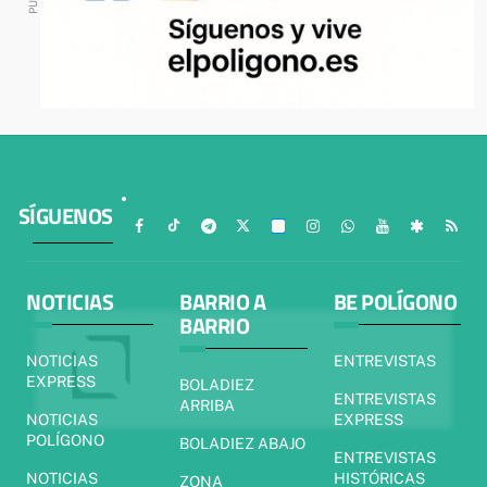
SÍGUENOS
NOTICIAS
BARRIO A
BE POLÍGONO
BARRIO
NOTICIAS
ENTREVISTAS
EXPRESS
BOLADIEZ
ENTREVISTAS
ARRIBA
NOTICIAS
EXPRESS
POLÍGONO
BOLADIEZ ABAJO
ENTREVISTAS
NOTICIAS
HISTÓRICAS
ZONA