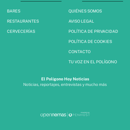
BARES
QUIÉNES SOMOS
RESTAURANTES
AVISO LEGAL
CERVECERÍAS
POLÍTICA DE PRIVACIDAD
POLÍTICA DE COOKIES
CONTACTO
TU VOZ EN EL POLÍGONO
El Polígono Hoy Noticias
Noticias, reportajes, entrevistas y mucho más