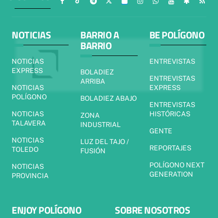
NOTICIAS
BARRIO A
BE POLÍGONO
BARRIO
NOTICIAS
ENTREVISTAS
EXPRESS
BOLADIEZ
ENTREVISTAS
ARRIBA
NOTICIAS
EXPRESS
POLÍGONO
BOLADIEZ ABAJO
ENTREVISTAS
NOTICIAS
HISTÓRICAS
ZONA
TALAVERA
INDUSTRIAL
GENTE
NOTICIAS
LUZ DEL TAJO /
REPORTAJES
TOLEDO
FUSIÓN
POLÍGONO NEXT
NOTICIAS
GENERATION
PROVINCIA
ENJOY POLÍGONO
SOBRE NOSOTROS