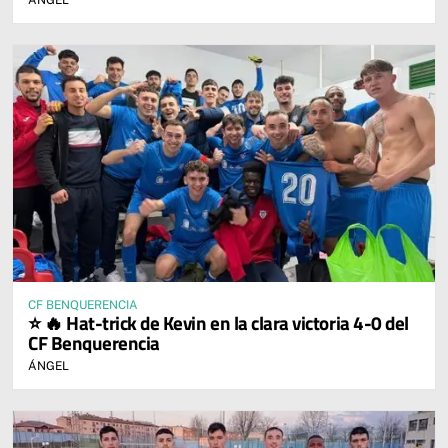
CF BENQUERENCIA
⭐ 🔥 Hat-trick de Kevin en la clara victoria 4-0 del
CF Benquerencia
ÁNGEL