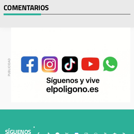
COMENTARIOS
SÍGUENOS