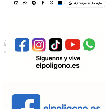
Agregar a Google