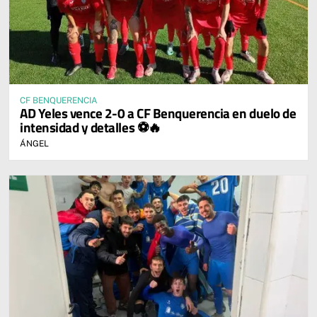
CF BENQUERENCIA
AD Yeles vence 2-0 a CF Benquerencia en duelo de
intensidad y detalles ⚽🔥
ÁNGEL