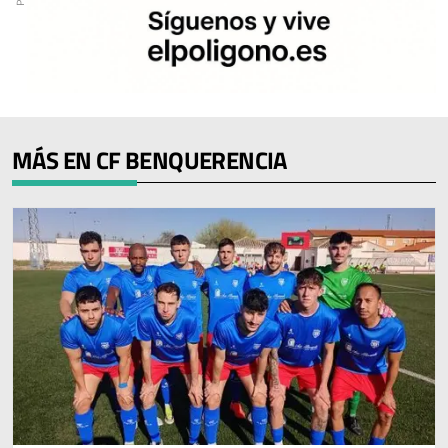
MÁS EN CF BENQUERENCIA