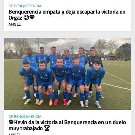
CF BENQUERENCIA
Benquerencia empata y deja escapar la victoria en
Orgaz 😕💙
ÁNGEL
CF BENQUERENCIA
⚽ Kevin da la victoria al Benquerencia en un duelo
muy trabajado 🏆
ÁNGEL