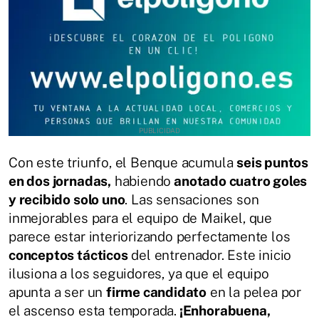
Con este triunfo, el Benque acumula
seis puntos
en dos jornadas,
habiendo
anotado cuatro goles
y recibido solo uno
. Las sensaciones son
inmejorables para el equipo de Maikel, que
parece estar interiorizando perfectamente los
conceptos tácticos
del entrenador. Este inicio
ilusiona a los seguidores, ya que el equipo
apunta a ser un
firme candidato
en la pelea por
el ascenso esta temporada.
¡Enhorabuena,