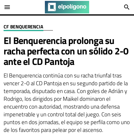
menu
search
CF BENQUERENCIA
El Benquerencia prolonga su
racha perfecta con un sólido 2-0
ante el CD Pantoja
El Benquerencia continúa con su racha triunfal tras
vencer 2-0 al CD Pantoja en su segundo partido de la
temporada, disputado en casa. Con goles de Adrián y
Rodrigo, los dirigidos por Maikel dominaron el
encuentro con autoridad, mostrando una defensa
impenetrable y un control total del juego. Con seis
puntos en dos jornadas, el equipo se perfila como uno
de los favoritos para pelear por el ascenso.