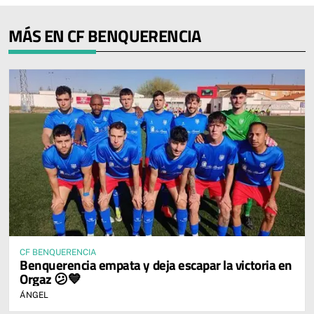
MÁS EN CF BENQUERENCIA
CF BENQUERENCIA
Benquerencia empata y deja escapar la victoria en
Orgaz 😕💙
ÁNGEL