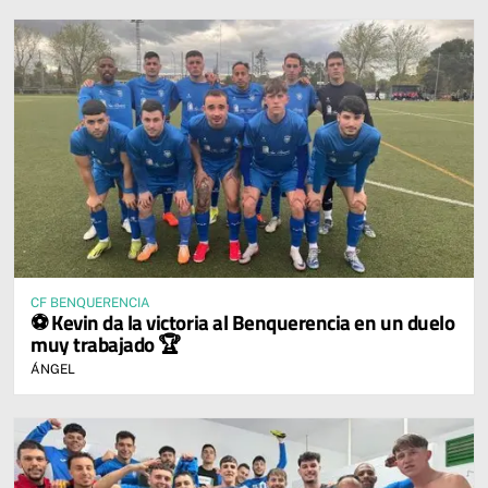
CF BENQUERENCIA
⚽ Kevin da la victoria al Benquerencia en un duelo
muy trabajado 🏆
ÁNGEL