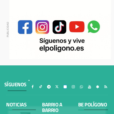
SÍGUENOS
NOTICIAS
BARRIO A
BE POLÍGONO
BARRIO