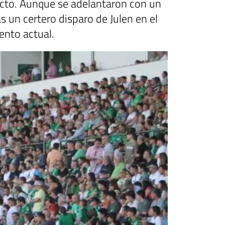
recto. Aunque se adelantaron con un
s un certero disparo de Julen en el
ento actual.