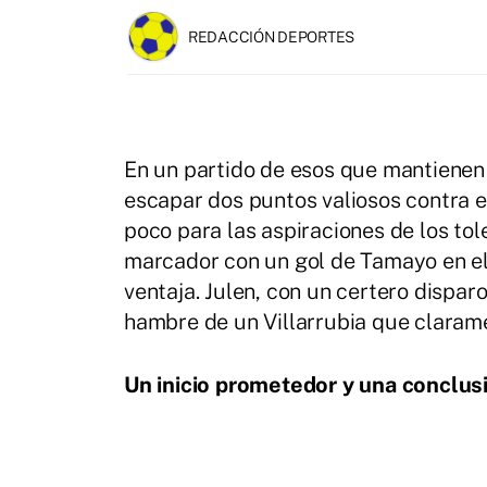
REDACCIÓN DEPORTES
En un partido de esos que mantienen l
escapar dos puntos valiosos contra el
poco para las aspiraciones de los to
marcador con un gol de Tamayo en el 
ventaja. Julen, con un certero dispar
hambre de un Villarrubia que claram
Un inicio prometedor y una conclu