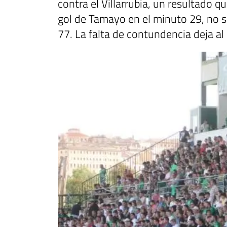
contra el Villarrubia, un resultado
gol de Tamayo en el minuto 29, no su
77. La falta de contundencia deja a