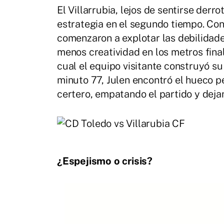
El Villarrubia, lejos de sentirse der
estrategia en el segundo tiempo. Con
comenzaron a explotar las debilidade
menos creatividad en los metros final
cual el equipo visitante construyó su
minuto 77, Julen encontró el hueco p
certero, empatando el partido y dejan
¿Espejismo o crisis?