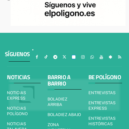
SÍGUENOS
NOTICIAS
BARRIO A
BE POLÍGONO
BARRIO
NOTICIAS
ENTREVISTAS
EXPRESS
BOLADIEZ
ENTREVISTAS
ARRIBA
NOTICIAS
EXPRESS
POLÍGONO
BOLADIEZ ABAJO
ENTREVISTAS
NOTICIAS
HISTÓRICAS
ZONA