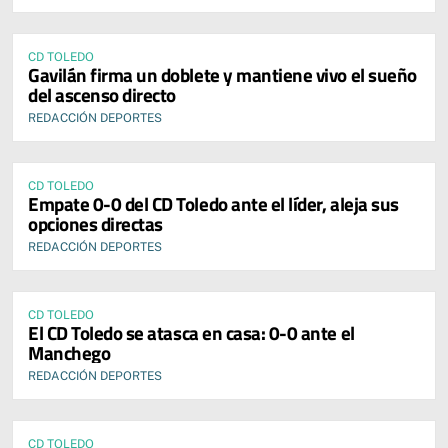
CD TOLEDO
Gavilán firma un doblete y mantiene vivo el sueño
del ascenso directo
REDACCIÓN DEPORTES
CD TOLEDO
Empate 0-0 del CD Toledo ante el líder, aleja sus
opciones directas
REDACCIÓN DEPORTES
CD TOLEDO
El CD Toledo se atasca en casa: 0-0 ante el
Manchego
REDACCIÓN DEPORTES
CD TOLEDO