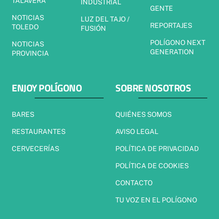
TALAVERA
INDUSTRIAL
GENTE
NOTICIAS
LUZ DEL TAJO /
REPORTAJES
TOLEDO
FUSIÓN
POLÍGONO NEXT
NOTICIAS
GENERATION
PROVINCIA
ENJOY POLÍGONO
SOBRE NOSOTROS
BARES
QUIÉNES SOMOS
RESTAURANTES
AVISO LEGAL
CERVECERÍAS
POLÍTICA DE PRIVACIDAD
POLÍTICA DE COOKIES
CONTACTO
TU VOZ EN EL POLÍGONO