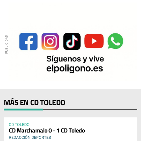
MÁS EN CD TOLEDO
CD TOLEDO
CD Marchamalo 0 - 1 CD Toledo
REDACCIÓN DEPORTES