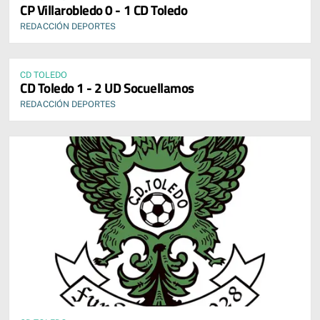
CP Villarobledo 0 - 1 CD Toledo
REDACCIÓN DEPORTES
CD TOLEDO
CD Toledo 1 - 2 UD Socuellamos
REDACCIÓN DEPORTES