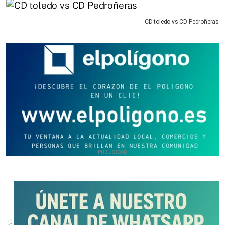
CD toledo vs CD Pedroñeras