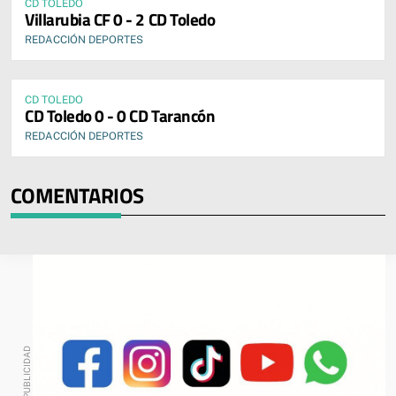
CD TOLEDO
Villarubia CF 0 - 2 CD Toledo
REDACCIÓN DEPORTES
CD TOLEDO
CD Toledo 0 - 0 CD Tarancón
REDACCIÓN DEPORTES
COMENTARIOS