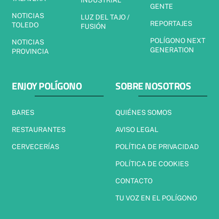
INDUSTRIAL
GENTE
NOTICIAS
LUZ DEL TAJO /
REPORTAJES
TOLEDO
FUSIÓN
POLÍGONO NEXT
NOTICIAS
GENERATION
PROVINCIA
ENJOY POLÍGONO
SOBRE NOSOTROS
BARES
QUIÉNES SOMOS
RESTAURANTES
AVISO LEGAL
CERVECERÍAS
POLÍTICA DE PRIVACIDAD
POLÍTICA DE COOKIES
CONTACTO
TU VOZ EN EL POLÍGONO