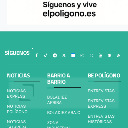
SÍGUENOS
NOTICIAS
BARRIO A
BE POLÍGONO
BARRIO
NOTICIAS
ENTREVISTAS
EXPRESS
BOLADIEZ
ENTREVISTAS
ARRIBA
NOTICIAS
EXPRESS
POLÍGONO
BOLADIEZ ABAJO
ENTREVISTAS
NOTICIAS
HISTÓRICAS
ZONA
TALAVERA