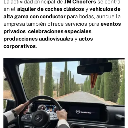
La actividad principal de
JM Choofers
se centra
en el
alquiler de coches clásicos
y
vehículos de
alta gama con conductor
para bodas, aunque la
empresa también ofrece servicios para
eventos
privados
,
celebraciones especiales
,
producciones audiovisuales
y
actos
corporativos
.