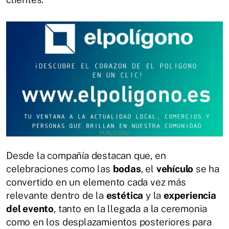
Desde la compañía destacan que, en
celebraciones como las
bodas
, el
vehículo
se ha
convertido en un elemento cada vez más
relevante dentro de la
estética
y la
experiencia
del evento
, tanto en la llegada a la ceremonia
como en los desplazamientos posteriores para