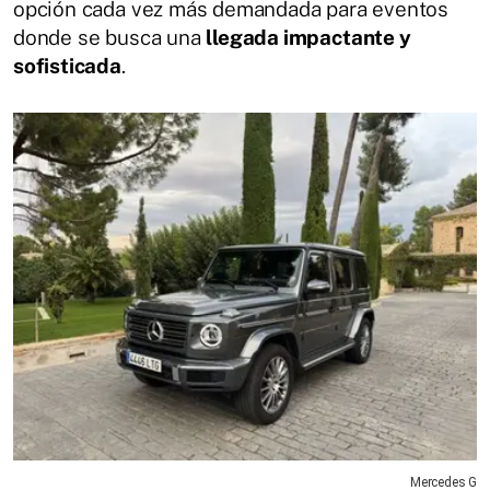
opción cada vez más demandada para eventos
donde se busca una
llegada impactante y
sofisticada
.
Mercedes G