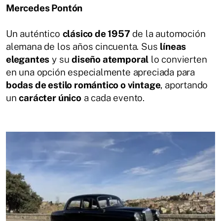
Mercedes Pontón
Un auténtico
clásico de 1957
de la automoción
alemana de los años cincuenta. Sus
líneas
elegantes
y su
diseño atemporal
lo convierten
en una opción especialmente apreciada para
bodas de estilo romántico o vintage
, aportando
un
carácter único
a cada evento.