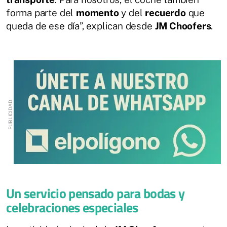
forma parte del
momento
y del
recuerdo
que
queda de ese día”, explican desde
JM Choofers
.
Un servicio pensado para bodas y
celebraciones especiales