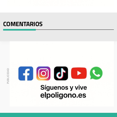
COMENTARIOS