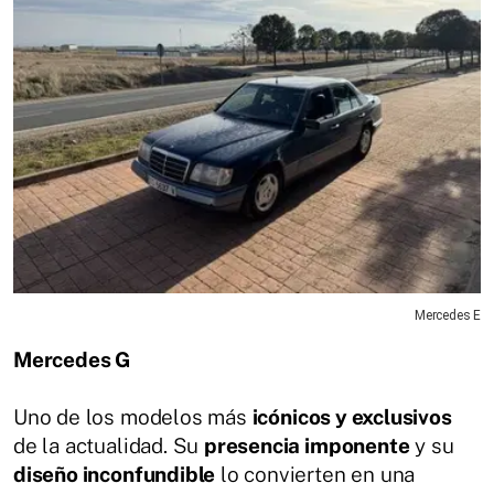
Mercedes E
Mercedes G
Uno de los modelos más
icónicos y exclusivos
de la actualidad. Su
presencia imponente
y su
diseño inconfundible
lo convierten en una