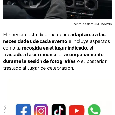
Coches clásicos JM-Choofers
El servicio está diseñado para
adaptarse a las
necesidades de cada evento
e incluye aspectos
como la
recogida en el lugar indicado
, el
traslado a la ceremonia
, el
acompañamiento
durante la sesión de fotografías
o el posterior
traslado al lugar de celebración.