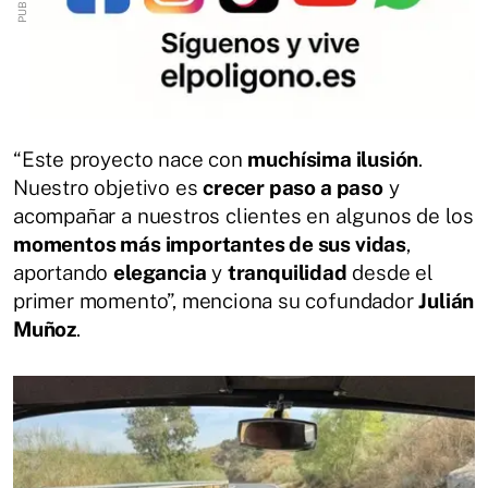
“Este proyecto nace con
muchísima ilusión
.
Nuestro objetivo es
crecer paso a paso
y
acompañar a nuestros clientes en algunos de los
momentos más importantes de sus vidas
,
aportando
elegancia
y
tranquilidad
desde el
primer momento”, menciona su cofundador
Julián
Muñoz
.