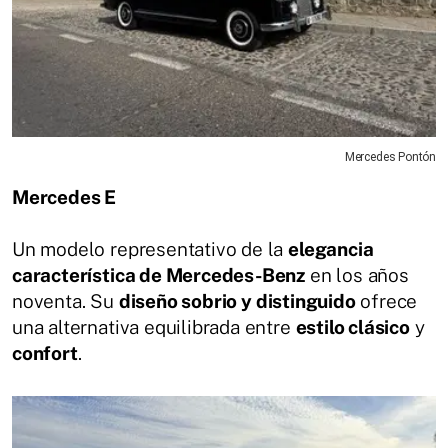
Mercedes Pontón
Mercedes E
Un modelo representativo de la
elegancia
característica de Mercedes-Benz
en los años
noventa. Su
diseño sobrio y distinguido
ofrece
una alternativa equilibrada entre
estilo clásico
y
confort
.