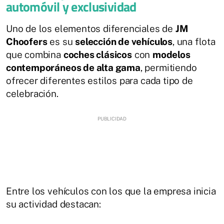
automóvil y exclusividad
Uno de los elementos diferenciales de
JM
Choofers
es su
selección de vehículos
, una flota
que combina
coches clásicos
con
modelos
contemporáneos de alta gama
, permitiendo
ofrecer diferentes estilos para cada tipo de
celebración.
Entre los vehículos con los que la empresa inicia
su actividad destacan: