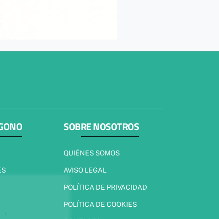
ÍGONO
SOBRE NOSOTROS
QUIÉNES SOMOS
ES
AVISO LEGAL
POLÍTICA DE PRIVACIDAD
POLÍTICA DE COOKIES