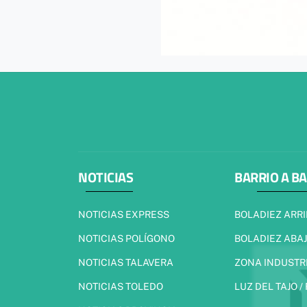
NOTICIAS
BARRIO A B
NOTICIAS EXPRESS
BOLADIEZ ARR
NOTICIAS POLÍGONO
BOLADIEZ ABA
NOTICIAS TALAVERA
ZONA INDUSTR
NOTICIAS TOLEDO
LUZ DEL TAJO /