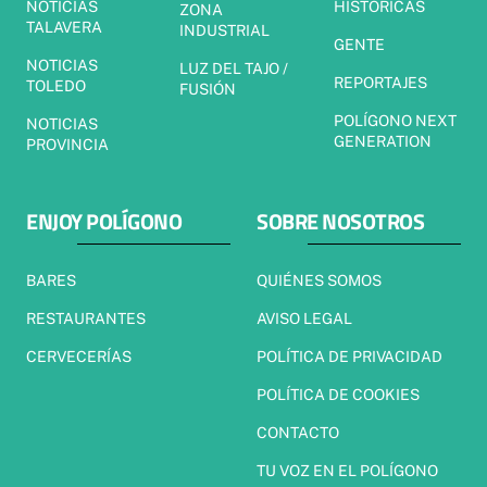
NOTICIAS
HISTÓRICAS
ZONA
TALAVERA
INDUSTRIAL
GENTE
NOTICIAS
LUZ DEL TAJO /
REPORTAJES
TOLEDO
FUSIÓN
POLÍGONO NEXT
NOTICIAS
GENERATION
PROVINCIA
ENJOY POLÍGONO
SOBRE NOSOTROS
BARES
QUIÉNES SOMOS
RESTAURANTES
AVISO LEGAL
CERVECERÍAS
POLÍTICA DE PRIVACIDAD
POLÍTICA DE COOKIES
CONTACTO
TU VOZ EN EL POLÍGONO