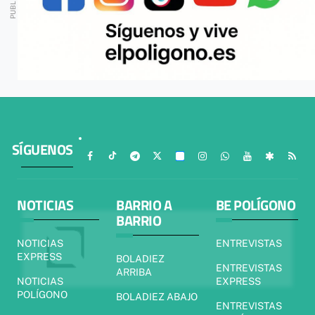
SÍGUENOS
NOTICIAS
BARRIO A
BE POLÍGONO
BARRIO
NOTICIAS
ENTREVISTAS
EXPRESS
BOLADIEZ
ENTREVISTAS
ARRIBA
NOTICIAS
EXPRESS
POLÍGONO
BOLADIEZ ABAJO
ENTREVISTAS