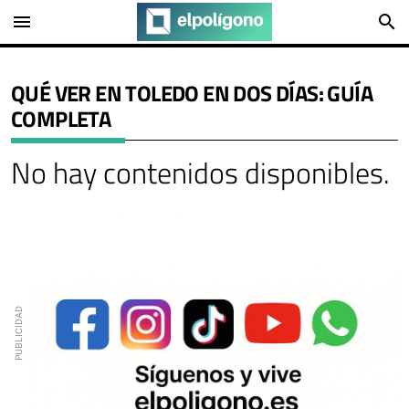
menu
search
QUÉ VER EN TOLEDO EN DOS DÍAS: GUÍA
COMPLETA
No hay contenidos disponibles.