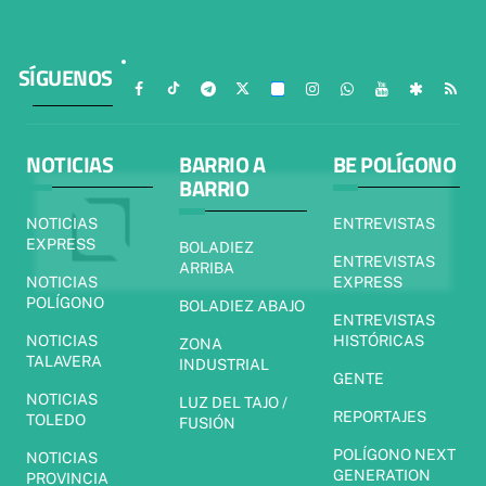
SÍGUENOS
NOTICIAS
BARRIO A
BE POLÍGONO
BARRIO
NOTICIAS
ENTREVISTAS
EXPRESS
BOLADIEZ
ENTREVISTAS
ARRIBA
NOTICIAS
EXPRESS
POLÍGONO
BOLADIEZ ABAJO
ENTREVISTAS
NOTICIAS
HISTÓRICAS
ZONA
TALAVERA
INDUSTRIAL
GENTE
NOTICIAS
LUZ DEL TAJO /
REPORTAJES
TOLEDO
FUSIÓN
POLÍGONO NEXT
NOTICIAS
GENERATION
PROVINCIA