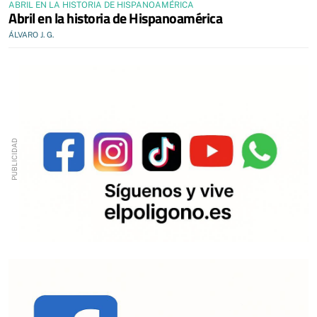
ABRIL EN LA HISTORIA DE HISPANOAMÉRICA
Abril en la historia de Hispanoamérica
ÁLVARO J. G.