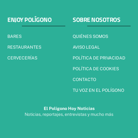
ENJOY POLÍGONO
SOBRE NOSOTROS
BARES
QUIÉNES SOMOS
RESTAURANTES
AVISO LEGAL
CERVECERÍAS
POLÍTICA DE PRIVACIDAD
POLÍTICA DE COOKIES
CONTACTO
TU VOZ EN EL POLÍGONO
El Polígono Hoy Noticias
Noticias, reportajes, entrevistas y mucho más