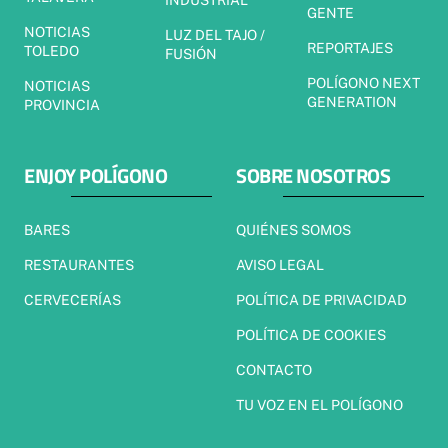
INDUSTRIAL
GENTE
NOTICIAS
LUZ DEL TAJO /
REPORTAJES
TOLEDO
FUSIÓN
POLÍGONO NEXT
NOTICIAS
GENERATION
PROVINCIA
ENJOY POLÍGONO
SOBRE NOSOTROS
BARES
QUIÉNES SOMOS
RESTAURANTES
AVISO LEGAL
CERVECERÍAS
POLÍTICA DE PRIVACIDAD
POLÍTICA DE COOKIES
CONTACTO
TU VOZ EN EL POLÍGONO