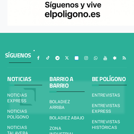
SÍGUENOS
NOTICIAS
BARRIO A
BE POLÍGONO
BARRIO
NOTICIAS
ENTREVISTAS
EXPRESS
BOLADIEZ
ENTREVISTAS
ARRIBA
NOTICIAS
EXPRESS
POLÍGONO
BOLADIEZ ABAJO
ENTREVISTAS
NOTICIAS
HISTÓRICAS
ZONA
TALAVERA