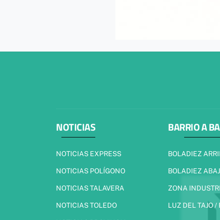
NOTICIAS
BARRIO A B
NOTICIAS EXPRESS
BOLADIEZ ARR
NOTICIAS POLÍGONO
BOLADIEZ ABA
NOTICIAS TALAVERA
ZONA INDUSTR
NOTICIAS TOLEDO
LUZ DEL TAJO /