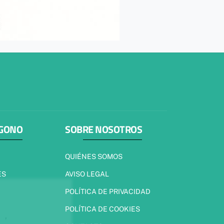
ÍGONO
SOBRE NOSOTROS
QUIÉNES SOMOS
ES
AVISO LEGAL
POLÍTICA DE PRIVACIDAD
POLÍTICA DE COOKIES