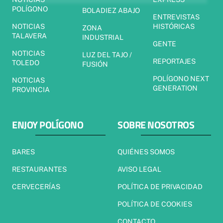
POLÍGONO
BOLADIEZ ABAJO
ENTREVISTAS
NOTICIAS
HISTÓRICAS
ZONA
TALAVERA
INDUSTRIAL
GENTE
NOTICIAS
LUZ DEL TAJO /
REPORTAJES
TOLEDO
FUSIÓN
POLÍGONO NEXT
NOTICIAS
GENERATION
PROVINCIA
ENJOY POLÍGONO
SOBRE NOSOTROS
BARES
QUIÉNES SOMOS
RESTAURANTES
AVISO LEGAL
CERVECERÍAS
POLÍTICA DE PRIVACIDAD
POLÍTICA DE COOKIES
CONTACTO