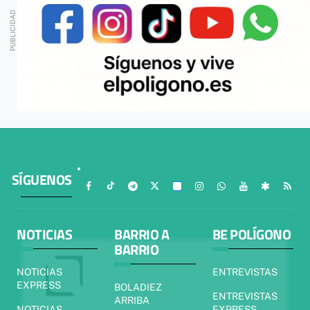
SÍGUENOS
NOTICIAS
BARRIO A
BE POLÍGONO
BARRIO
NOTICIAS
ENTREVISTAS
EXPRESS
BOLADIEZ
ENTREVISTAS
ARRIBA
NOTICIAS
EXPRESS