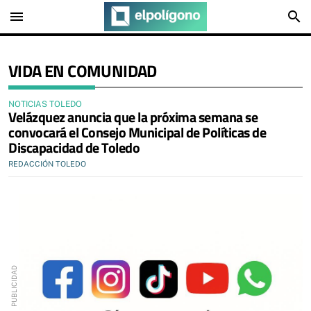
menu
search
VIDA EN COMUNIDAD
NOTICIAS TOLEDO
Velázquez anuncia que la próxima semana se
convocará el Consejo Municipal de Políticas de
Discapacidad de Toledo
REDACCIÓN TOLEDO