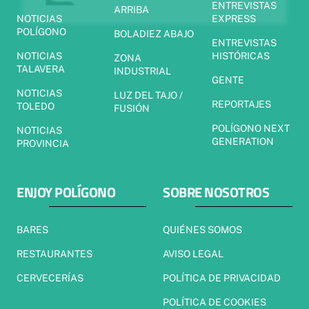
ENTREVISTAS
ARRIBA
NOTICIAS
EXPRESS
POLÍGONO
BOLADIEZ ABAJO
ENTREVISTAS
NOTICIAS
HISTÓRICAS
ZONA
TALAVERA
INDUSTRIAL
GENTE
NOTICIAS
LUZ DEL TAJO /
REPORTAJES
TOLEDO
FUSIÓN
POLÍGONO NEXT
NOTICIAS
GENERATION
PROVINCIA
ENJOY POLÍGONO
SOBRE NOSOTROS
BARES
QUIÉNES SOMOS
RESTAURANTES
AVISO LEGAL
CERVECERÍAS
POLÍTICA DE PRIVACIDAD
POLÍTICA DE COOKIES