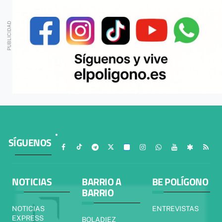
SÍGUENOS
NOTICIAS
BARRIO A
BE POLÍGONO
BARRIO
NOTICIAS
ENTREVISTAS
EXPRESS
BOLADIEZ